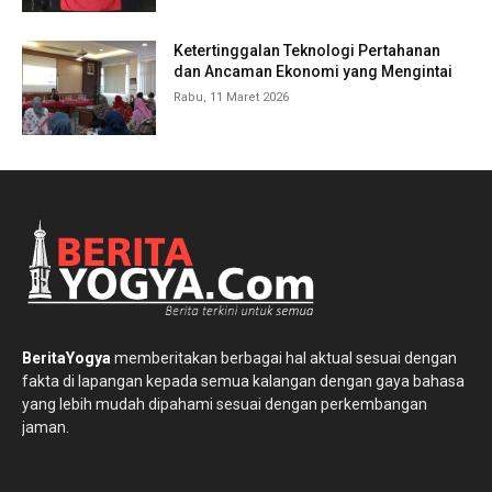
Ketertinggalan Teknologi Pertahanan
dan Ancaman Ekonomi yang Mengintai
Rabu, 11 Maret 2026
BeritaYogya
memberitakan berbagai hal aktual sesuai dengan
fakta di lapangan kepada semua kalangan dengan gaya bahasa
yang lebih mudah dipahami sesuai dengan perkembangan
jaman.