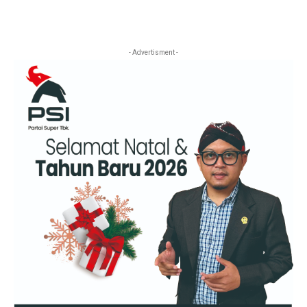
- Advertisment -