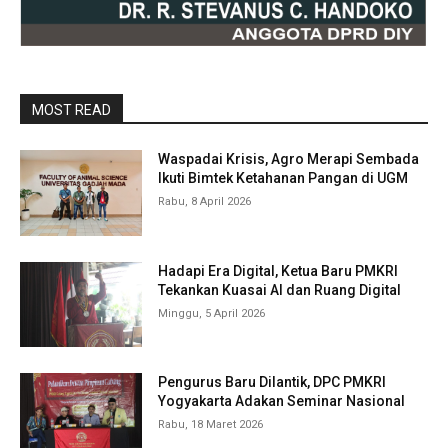
MOST READ
Waspadai Krisis, Agro Merapi Sembada
Ikuti Bimtek Ketahanan Pangan di UGM
Rabu, 8 April 2026
Hadapi Era Digital, Ketua Baru PMKRI
Tekankan Kuasai AI dan Ruang Digital
Minggu, 5 April 2026
Pengurus Baru Dilantik, DPC PMKRI
Yogyakarta Adakan Seminar Nasional
Rabu, 18 Maret 2026