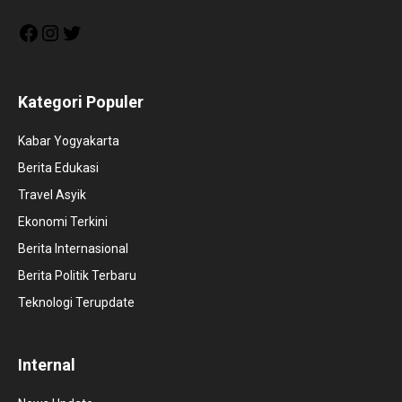
Facebook
Instagram
Twitter
Kategori Populer
Kabar Yogyakarta
Berita Edukasi
Travel Asyik
Ekonomi Terkini
Berita Internasional
Berita Politik Terbaru
Teknologi Terupdate
Internal