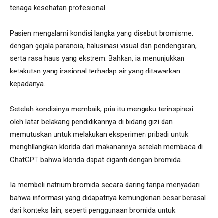
tenaga kesehatan profesional.
Pasien mengalami kondisi langka yang disebut bromisme,
dengan gejala paranoia, halusinasi visual dan pendengaran,
serta rasa haus yang ekstrem. Bahkan, ia menunjukkan
ketakutan yang irasional terhadap air yang ditawarkan
kepadanya.
Setelah kondisinya membaik, pria itu mengaku terinspirasi
oleh latar belakang pendidikannya di bidang gizi dan
memutuskan untuk melakukan eksperimen pribadi untuk
menghilangkan klorida dari makanannya setelah membaca di
ChatGPT bahwa klorida dapat diganti dengan bromida.
Ia membeli natrium bromida secara daring tanpa menyadari
bahwa informasi yang didapatnya kemungkinan besar berasal
dari konteks lain, seperti penggunaan bromida untuk