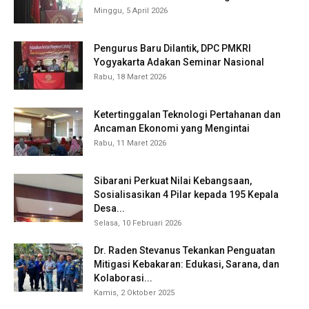
Minggu, 5 April 2026
Pengurus Baru Dilantik, DPC PMKRI
Yogyakarta Adakan Seminar Nasional
Rabu, 18 Maret 2026
Ketertinggalan Teknologi Pertahanan dan
Ancaman Ekonomi yang Mengintai
Rabu, 11 Maret 2026
Sibarani Perkuat Nilai Kebangsaan,
Sosialisasikan 4 Pilar kepada 195 Kepala
Desa...
Selasa, 10 Februari 2026
Dr. Raden Stevanus Tekankan Penguatan
Mitigasi Kebakaran: Edukasi, Sarana, dan
Kolaborasi...
Kamis, 2 Oktober 2025