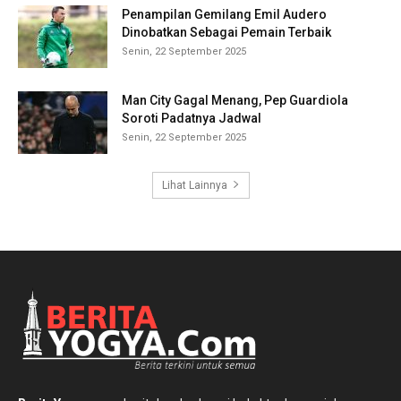
Penampilan Gemilang Emil Audero
Dinobatkan Sebagai Pemain Terbaik
Senin, 22 September 2025
Man City Gagal Menang, Pep Guardiola
Soroti Padatnya Jadwal
Senin, 22 September 2025
Lihat Lainnya