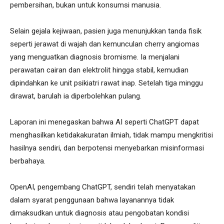
pembersihan, bukan untuk konsumsi manusia.
Selain gejala kejiwaan, pasien juga menunjukkan tanda fisik
seperti jerawat di wajah dan kemunculan cherry angiomas
yang menguatkan diagnosis bromisme. Ia menjalani
perawatan cairan dan elektrolit hingga stabil, kemudian
dipindahkan ke unit psikiatri rawat inap. Setelah tiga minggu
dirawat, barulah ia diperbolehkan pulang.
Laporan ini menegaskan bahwa AI seperti ChatGPT dapat
menghasilkan ketidakakuratan ilmiah, tidak mampu mengkritisi
hasilnya sendiri, dan berpotensi menyebarkan misinformasi
berbahaya.
OpenAI, pengembang ChatGPT, sendiri telah menyatakan
dalam syarat penggunaan bahwa layanannya tidak
dimaksudkan untuk diagnosis atau pengobatan kondisi