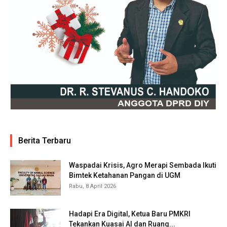
Berita Terbaru
Waspadai Krisis, Agro Merapi Sembada Ikuti
Bimtek Ketahanan Pangan di UGM
Rabu, 8 April 2026
Hadapi Era Digital, Ketua Baru PMKRI
Tekankan Kuasai AI dan Ruang...