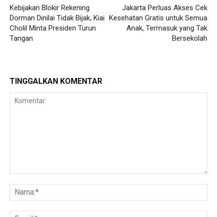
Kebijakan Blokir Rekening
Jakarta Perluas Akses Cek
Dorman Dinilai Tidak Bijak, Kiai
Kesehatan Gratis untuk Semua
Cholil Minta Presiden Turun
Anak, Termasuk yang Tak
Tangan
Bersekolah
TINGGALKAN KOMENTAR