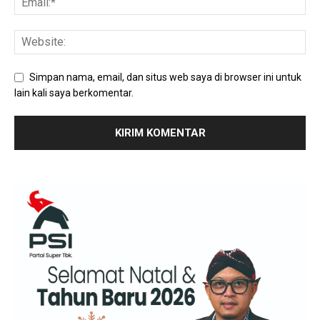
Simpan nama, email, dan situs web saya di browser ini untuk
lain kali saya berkomentar.