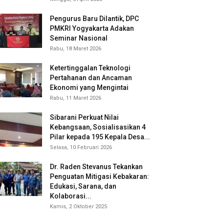
Pengurus Baru Dilantik, DPC
PMKRI Yogyakarta Adakan
Seminar Nasional
Rabu, 18 Maret 2026
Ketertinggalan Teknologi
Pertahanan dan Ancaman
Ekonomi yang Mengintai
Rabu, 11 Maret 2026
Sibarani Perkuat Nilai
Kebangsaan, Sosialisasikan 4
Pilar kepada 195 Kepala Desa...
Selasa, 10 Februari 2026
Dr. Raden Stevanus Tekankan
Penguatan Mitigasi Kebakaran:
Edukasi, Sarana, dan
Kolaborasi...
Kamis, 2 Oktober 2025