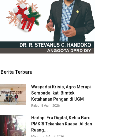
Berita Terbaru
Waspadai Krisis, Agro Merapi
Sembada Ikuti Bimtek
Ketahanan Pangan di UGM
Rabu, 8 April 2026
Hadapi Era Digital, Ketua Baru
PMKRI Tekankan Kuasai AI dan
Ruang...
Minggu, 5 April 2026