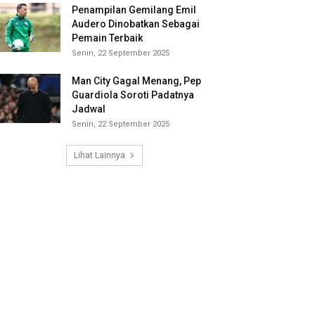
Penampilan Gemilang Emil
Audero Dinobatkan Sebagai
Pemain Terbaik
Senin, 22 September 2025
Man City Gagal Menang, Pep
Guardiola Soroti Padatnya
Jadwal
Senin, 22 September 2025
Lihat Lainnya