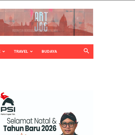
E
TRAVEL
BUDAYA