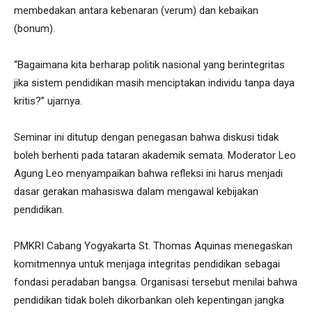
membedakan antara kebenaran (verum) dan kebaikan
(bonum).
“Bagaimana kita berharap politik nasional yang berintegritas
jika sistem pendidikan masih menciptakan individu tanpa daya
kritis?” ujarnya.
Seminar ini ditutup dengan penegasan bahwa diskusi tidak
boleh berhenti pada tataran akademik semata. Moderator Leo
Agung Leo menyampaikan bahwa refleksi ini harus menjadi
dasar gerakan mahasiswa dalam mengawal kebijakan
pendidikan.
PMKRI Cabang Yogyakarta St. Thomas Aquinas menegaskan
komitmennya untuk menjaga integritas pendidikan sebagai
fondasi peradaban bangsa. Organisasi tersebut menilai bahwa
pendidikan tidak boleh dikorbankan oleh kepentingan jangka