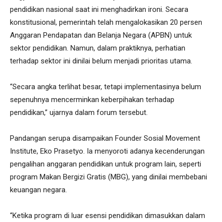
pendidikan nasional saat ini menghadirkan ironi. Secara
konstitusional, pemerintah telah mengalokasikan 20 persen
Anggaran Pendapatan dan Belanja Negara (APBN) untuk
sektor pendidikan. Namun, dalam praktiknya, perhatian
terhadap sektor ini dinilai belum menjadi prioritas utama.
“Secara angka terlihat besar, tetapi implementasinya belum
sepenuhnya mencerminkan keberpihakan terhadap
pendidikan,” ujarnya dalam forum tersebut.
Pandangan serupa disampaikan Founder Sosial Movement
Institute, Eko Prasetyo. Ia menyoroti adanya kecenderungan
pengalihan anggaran pendidikan untuk program lain, seperti
program Makan Bergizi Gratis (MBG), yang dinilai membebani
keuangan negara.
“Ketika program di luar esensi pendidikan dimasukkan dalam