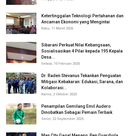
Ketertinggalan Teknologi Pertahanan dan
Ancaman Ekonomi yang Mengintai
Rabu, 11 Maret 2026
Sibarani Perkuat Nilai Kebangsaan,
Sosialisasikan 4 Pilar kepada 195 Kepala
Desa...
Selasa, 10 Februari 2026
Dr. Raden Stevanus Tekankan Penguatan
Mitigasi Kebakaran: Edukasi, Sarana, dan
Kolaborasi...
Kamis, 2 Oktober 2025
Penampilan Gemilang Emil Audero
Dinobatkan Sebagai Pemain Terbaik
Senin, 22 September 2025
Man City Gagal Menang, Pep Guardiola