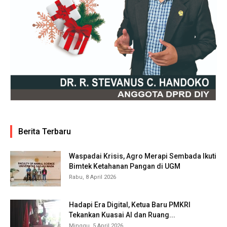
Berita Terbaru
Waspadai Krisis, Agro Merapi Sembada Ikuti
Bimtek Ketahanan Pangan di UGM
Rabu, 8 April 2026
Hadapi Era Digital, Ketua Baru PMKRI
Tekankan Kuasai AI dan Ruang...
Minggu, 5 April 2026