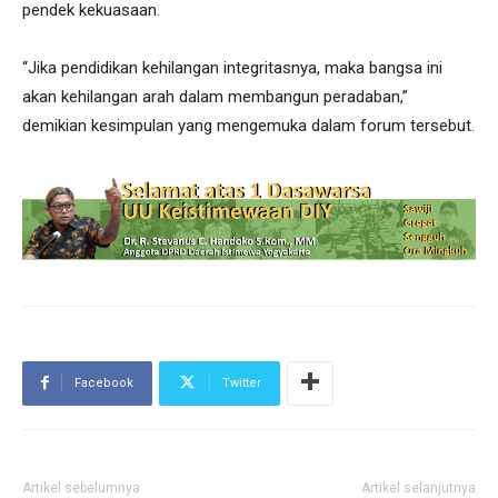
pendek kekuasaan.
“Jika pendidikan kehilangan integritasnya, maka bangsa ini
akan kehilangan arah dalam membangun peradaban,”
demikian kesimpulan yang mengemuka dalam forum tersebut.
Facebook
Twitter
Artikel sebelumnya
Artikel selanjutnya