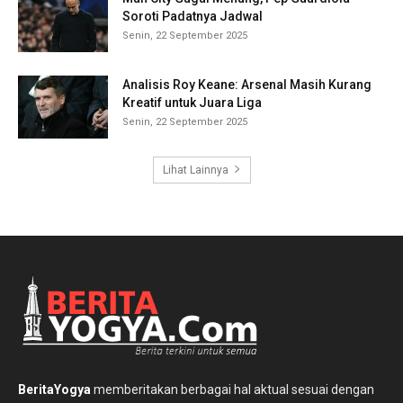
Soroti Padatnya Jadwal
Senin, 22 September 2025
Analisis Roy Keane: Arsenal Masih Kurang
Kreatif untuk Juara Liga
Senin, 22 September 2025
Lihat Lainnya
BeritaYogya
memberitakan berbagai hal aktual sesuai dengan