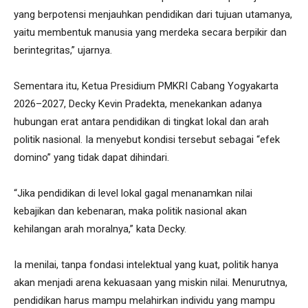
yang berpotensi menjauhkan pendidikan dari tujuan utamanya,
yaitu membentuk manusia yang merdeka secara berpikir dan
berintegritas,” ujarnya.
Sementara itu, Ketua Presidium PMKRI Cabang Yogyakarta
2026–2027, Decky Kevin Pradekta, menekankan adanya
hubungan erat antara pendidikan di tingkat lokal dan arah
politik nasional. Ia menyebut kondisi tersebut sebagai “efek
domino” yang tidak dapat dihindari.
“Jika pendidikan di level lokal gagal menanamkan nilai
kebajikan dan kebenaran, maka politik nasional akan
kehilangan arah moralnya,” kata Decky.
Ia menilai, tanpa fondasi intelektual yang kuat, politik hanya
akan menjadi arena kekuasaan yang miskin nilai. Menurutnya,
pendidikan harus mampu melahirkan individu yang mampu