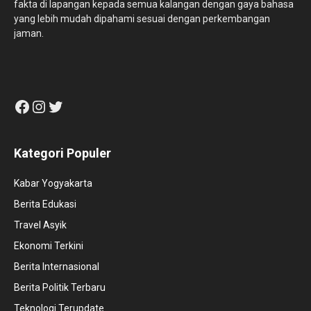
fakta di lapangan kepada semua kalangan dengan gaya bahasa
yang lebih mudah dipahami sesuai dengan perkembangan
jaman.
Facebook
Instagram
Twitter
Kategori Populer
Kabar Yogyakarta
Berita Edukasi
Travel Asyik
Ekonomi Terkini
Berita Internasional
Berita Politik Terbaru
Teknologi Terupdate