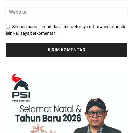
Simpan nama, email, dan situs web saya di browser ini untuk
lain kali saya berkomentar.