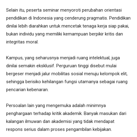
Selain itu, peserta seminar menyoroti perubahan orientasi
pendidikan di Indonesia yang cenderung pragmatis. Pendidikan
dinilai lebih diarahkan untuk mencetak tenaga kerja siap pakai,
bukan individu yang memiliki kemampuan berpikir kritis dan
integritas moral.
Kampus, yang seharusnya menjadi ruang intelektual, juga
dinilai semakin eksklusif. Perguruan tinggi disebut mulai
bergeser menjadi jalur mobilitas sosial menuju kelompok elit,
sehingga berisiko kehilangan fungsi utamanya sebagai ruang
pencarian kebenaran.
Persoalan lain yang mengemuka adalah minimnya
penghargaan terhadap kritik akademik. Banyak masukan dari
kalangan ilmuwan dan akademisi yang tidak mendapat
respons serius dalam proses pengambilan kebijakan.