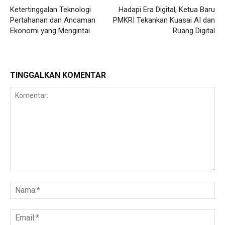
Ketertinggalan Teknologi
Hadapi Era Digital, Ketua Baru
Pertahanan dan Ancaman
PMKRI Tekankan Kuasai AI dan
Ekonomi yang Mengintai
Ruang Digital
TINGGALKAN KOMENTAR