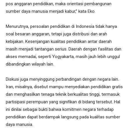
pos anggaran pendidikan, maka orientasi pembangunan
sumber daya manusia menjadi kabur,” kata Eko.
Menurutnya, persoalan pendidikan di Indonesia tidak hanya
soal besaran anggaran, tetapi juga distribusi dan arah
kebijakan. Kesenjangan kualitas pendidikan antar daerah
masih menjadi tantangan serius. Daerah dengan fasilitas dan
akses memadai, seperti Yogyakarta, masih jauh lebih unggul
dibandingkan wilayah lain.
Diskusi juga menyinggung perbandingan dengan negara lain.
Iran, misalnya, disebut mampu menyediakan pendidikan gratis
dan menghasilkan tenaga teknik berkualitas tinggi, termasuk
partisipasi perempuan yang signifikan di bidang tersebut. Hal
ini dinilai sebagai bukti bahwa komitmen negara terhadap
pendidikan dapat berdampak langsung pada kualitas sumber
daya manusia.