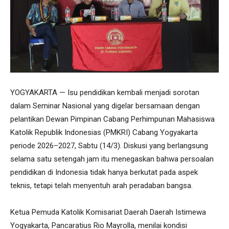
YOGYAKARTA — Isu pendidikan kembali menjadi sorotan
dalam Seminar Nasional yang digelar bersamaan dengan
pelantikan Dewan Pimpinan Cabang Perhimpunan Mahasiswa
Katolik Republik Indonesias (PMKRI) Cabang Yogyakarta
periode 2026–2027, Sabtu (14/3). Diskusi yang berlangsung
selama satu setengah jam itu menegaskan bahwa persoalan
pendidikan di Indonesia tidak hanya berkutat pada aspek
teknis, tetapi telah menyentuh arah peradaban bangsa.
Ketua Pemuda Katolik Komisariat Daerah Daerah Istimewa
Yogyakarta, Pancaratius Rio Mayrolla, menilai kondisi