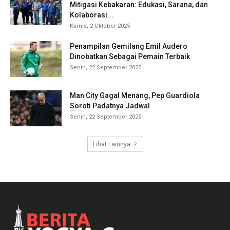
Mitigasi Kebakaran: Edukasi, Sarana, dan
Kolaborasi...
Kamis, 2 Oktober 2025
Penampilan Gemilang Emil Audero
Dinobatkan Sebagai Pemain Terbaik
Senin, 22 September 2025
Man City Gagal Menang, Pep Guardiola
Soroti Padatnya Jadwal
Senin, 22 September 2025
Lihat Lainnya