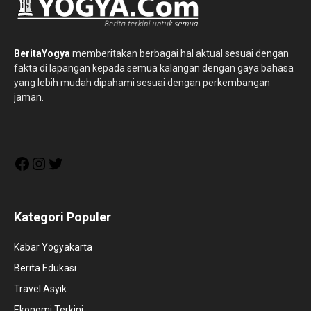
BeritaYogya
memberitakan berbagai hal aktual sesuai dengan
fakta di lapangan kepada semua kalangan dengan gaya bahasa
yang lebih mudah dipahami sesuai dengan perkembangan
jaman.
Facebook
Instagram
Twitter
Kategori Populer
Kabar Yogyakarta
Berita Edukasi
Travel Asyik
Ekonomi Terkini