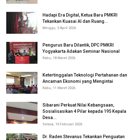
Hadapi Era Digital, Ketua Baru PMKRI
Tekankan Kuasai AI dan Ruang...
Minggu, 5 April 2026
Pengurus Baru Dilantik, DPC PMKRI
Yogyakarta Adakan Seminar Nasional
Rabu, 18 Maret 2026
Ketertinggalan Teknologi Pertahanan dan
Ancaman Ekonomi yang Mengintai
Rabu, 11 Maret 2026
Sibarani Perkuat Nilai Kebangsaan,
Sosialisasikan 4 Pilar kepada 195 Kepala
Desa...
Selasa, 10 Februari 2026
Dr. Raden Stevanus Tekankan Penguatan