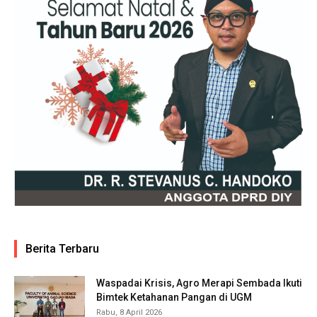
Berita Terbaru
Waspadai Krisis, Agro Merapi Sembada Ikuti
Bimtek Ketahanan Pangan di UGM
Rabu, 8 April 2026