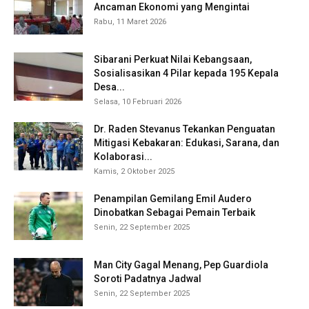
Ancaman Ekonomi yang Mengintai
Rabu, 11 Maret 2026
Sibarani Perkuat Nilai Kebangsaan,
Sosialisasikan 4 Pilar kepada 195 Kepala
Desa...
Selasa, 10 Februari 2026
Dr. Raden Stevanus Tekankan Penguatan
Mitigasi Kebakaran: Edukasi, Sarana, dan
Kolaborasi...
Kamis, 2 Oktober 2025
Penampilan Gemilang Emil Audero
Dinobatkan Sebagai Pemain Terbaik
Senin, 22 September 2025
Man City Gagal Menang, Pep Guardiola
Soroti Padatnya Jadwal
Senin, 22 September 2025