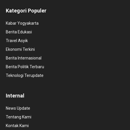
Kategori Populer
Kabar Yogyakarta
Berita Edukasi
Travel Asyik
Ekonomi Terkini
Berita Internasional
Berita Politik Terbaru
Teknologi Terupdate
Internal
News Update
Tentang Kami
Kontak Kami