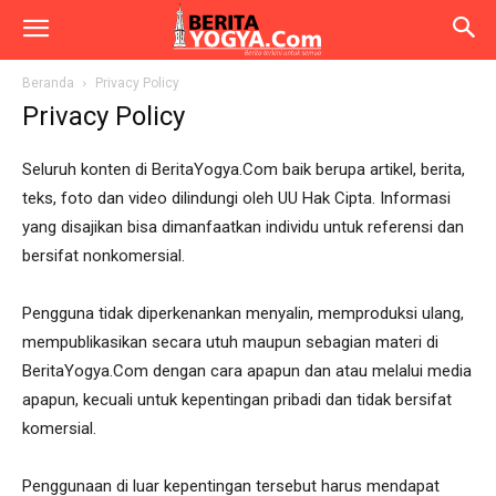
Beranda
Privacy Policy
Privacy Policy
Seluruh konten di BeritaYogya.Com baik berupa artikel, berita,
teks, foto dan video dilindungi oleh UU Hak Cipta. Informasi
yang disajikan bisa dimanfaatkan individu untuk referensi dan
bersifat nonkomersial.
Pengguna tidak diperkenankan menyalin, memproduksi ulang,
mempublikasikan secara utuh maupun sebagian materi di
BeritaYogya.Com dengan cara apapun dan atau melalui media
apapun, kecuali untuk kepentingan pribadi dan tidak bersifat
komersial.
Penggunaan di luar kepentingan tersebut harus mendapat