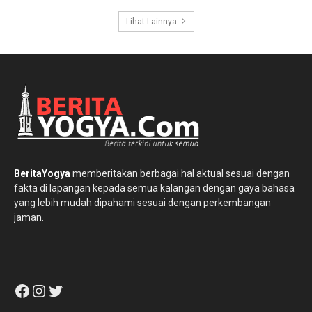
Lihat Lainnya
BeritaYogya
memberitakan berbagai hal aktual sesuai dengan
fakta di lapangan kepada semua kalangan dengan gaya bahasa
yang lebih mudah dipahami sesuai dengan perkembangan
jaman.
Facebook
Instagram
Twitter