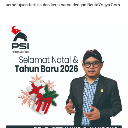
persetujuan tertulis dan kerja sama dengan BeritaYogya.Com