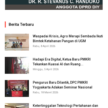
Berita Terbaru
Waspadai Krisis, Agro Merapi Sembada Ikuti
Bimtek Ketahanan Pangan di UGM
Rabu, 8 April 2026
Hadapi Era Digital, Ketua Baru PMKRI
Tekankan Kuasai AI dan Ruang...
Minggu, 5 April 2026
Pengurus Baru Dilantik, DPC PMKRI
Yogyakarta Adakan Seminar Nasional
Rabu, 18 Maret 2026
Ketertinggalan Teknologi Pertahanan dan