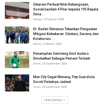
Sibarani Perkuat Nilai Kebangsaan,
Sosialisasikan 4 Pilar kepada 195 Kepala
Desa...
Selasa, 10 Februari 2026
Dr. Raden Stevanus Tekankan Penguatan
Mitigasi Kebakaran: Edukasi, Sarana, dan
Kolaborasi...
Kamis, 2 Oktober 2025
Penampilan Gemilang Emil Audero
Dinobatkan Sebagai Pemain Terbaik
Senin, 22 September 2025
Man City Gagal Menang, Pep Guardiola
Soroti Padatnya Jadwal
Senin, 22 September 2025
Lihat Lainnya