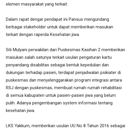
elemen masyarakat yang terkait.
Dalam rapat dengar pendapat ini Pansus mengundang
berbagai stakeholder untuk dapat memberikan masukan
terkait dengan raperda Kesehatan jiwa.
Siti Mulyani perwakilan dari Puskesmas Kasihan 2 memberikan
masukan salah satunya terkait usulan pengaturan kartu
penyandang disabilitas sebagai bentuk kepedulian dan
dukungan terhadap pasien, terdapat penjadwalan psikiater di
puskesmas dan menyelenggarakan program integrasi antara
RSJ dengan puskesmas, membuat rumah-rumah rehabilitasi
di semua kabupaten untuk pasien-pasien jiwa yang belum
pulih. Adanya pengembangan system informasi tentang
kesehatan jiwa.
LKS Yakkum, memberikan usulan UU No 8 Tahun 2016 sebagai