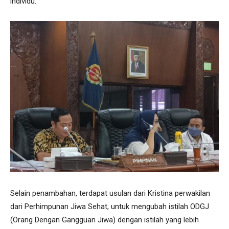
individu.
Selain penambahan, terdapat usulan dari Kristina perwakilan
dari Perhimpunan Jiwa Sehat, untuk mengubah istilah ODGJ
(Orang Dengan Gangguan Jiwa) dengan istilah yang lebih