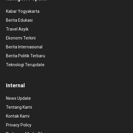
Kabar Yogyakarta
Berita Edukasi
Travel Asyik
Ekonomi Terkini
Berita Internasional
Berita Politik Terbaru
Teknologi Terupdate
Internal
News Update
Tentang Kami
Kontak Kami
Privacy Policy