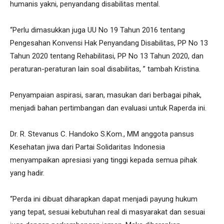
humanis yakni, penyandang disabilitas mental.
“Perlu dimasukkan juga UU No 19 Tahun 2016 tentang
Pengesahan Konvensi Hak Penyandang Disabilitas, PP No 13
Tahun 2020 tentang Rehabilitasi, PP No 13 Tahun 2020, dan
peraturan-peraturan lain soal disabilitas, ” tambah Kristina.
Penyampaian aspirasi, saran, masukan dari berbagai pihak,
menjadi bahan pertimbangan dan evaluasi untuk Raperda ini.
Dr. R. Stevanus C. Handoko S.Kom., MM anggota pansus
Kesehatan jiwa dari Partai Solidaritas Indonesia
menyampaikan apresiasi yang tinggi kepada semua pihak
yang hadir.
“Perda ini dibuat diharapkan dapat menjadi payung hukum
yang tepat, sesuai kebutuhan real di masyarakat dan sesuai