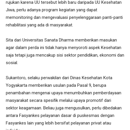
rujukan karena UU tersebut lebih baru daripada UU Kesehatan
Jiwa, perlu adanya program kegiatan yang dapat
memonitoring dan mengevaluasi penyelenggaraan panti-panti
rehabilitasi yang ada di masyarakat.
Sita dari Universitas Sanata Dharma memberikan masukan
agar dalam perda ini tidak hanya menyoroti aspek Kesehatan
saja tetapi juga mencakup sisi sektor pendidikan, ekonomi dan
sosial.
Sukantoro, selaku perwakilan dari Dinas Kesehatan Kota
Yogyakarta memberikan usulan pada Pasal 9, berupa
penambahan mengenai upaya menumbuhkan pemberdayaan
masyarakat secara spesifik melalui upaya promotif dari
sektor keagamaan. Beliau juga mengusulkan, perlu dibedakan
antara Fasyankes pelayanan dasar di puskesmas dengan
Fasyankes lain yang lebih bersifat pelayanan privat atau