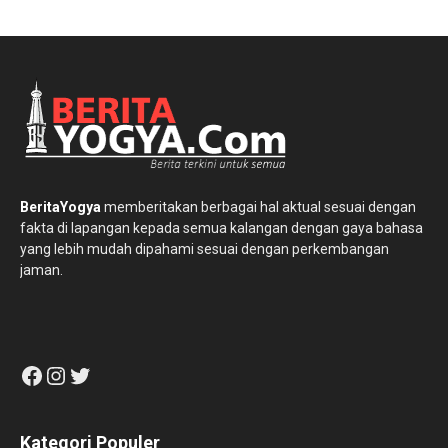
BeritaYogya
memberitakan berbagai hal aktual sesuai dengan
fakta di lapangan kepada semua kalangan dengan gaya bahasa
yang lebih mudah dipahami sesuai dengan perkembangan
jaman.
Facebook
Instagram
Twitter
Kategori Populer