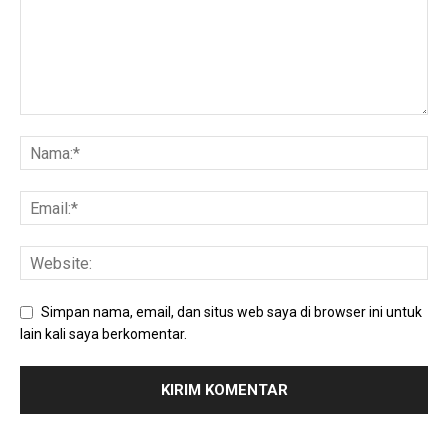
Simpan nama, email, dan situs web saya di browser ini untuk
lain kali saya berkomentar.