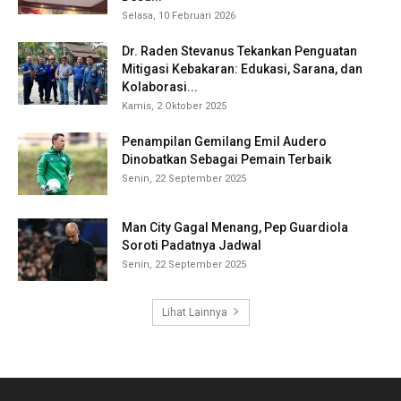
Selasa, 10 Februari 2026
Dr. Raden Stevanus Tekankan Penguatan
Mitigasi Kebakaran: Edukasi, Sarana, dan
Kolaborasi...
Kamis, 2 Oktober 2025
Penampilan Gemilang Emil Audero
Dinobatkan Sebagai Pemain Terbaik
Senin, 22 September 2025
Man City Gagal Menang, Pep Guardiola
Soroti Padatnya Jadwal
Senin, 22 September 2025
Lihat Lainnya