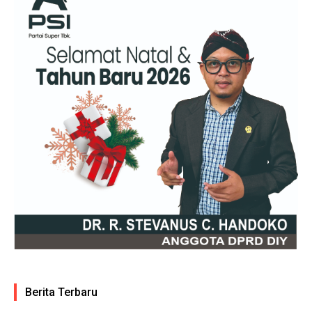
Berita Terbaru