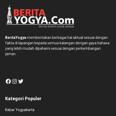
BeritaYogya
memberitakan berbagai hal aktual sesuai dengan
fakta di lapangan kepada semua kalangan dengan gaya bahasa
yang lebih mudah dipahami sesuai dengan perkembangan
jaman.
Facebook
Instagram
Twitter
Kategori Populer
Kabar Yogyakarta