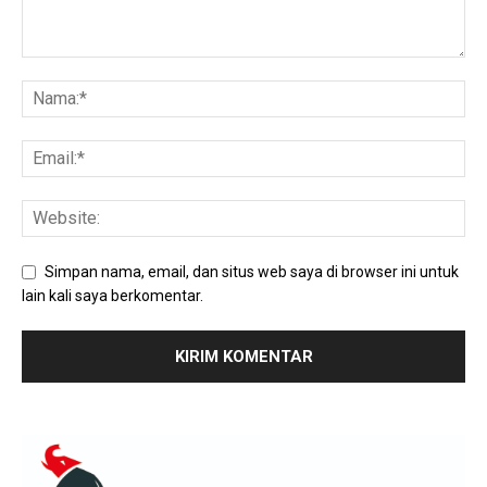
Simpan nama, email, dan situs web saya di browser ini untuk
lain kali saya berkomentar.