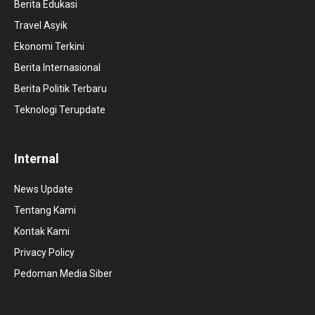
Berita Edukasi
Travel Asyik
Ekonomi Terkini
Berita Internasional
Berita Politik Terbaru
Teknologi Terupdate
Internal
News Update
Tentang Kami
Kontak Kami
Privacy Policy
Pedoman Media Siber