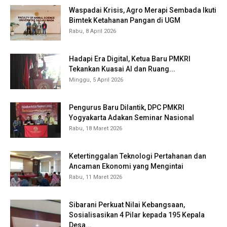
Waspadai Krisis, Agro Merapi Sembada Ikuti
Bimtek Ketahanan Pangan di UGM
Rabu, 8 April 2026
Hadapi Era Digital, Ketua Baru PMKRI
Tekankan Kuasai AI dan Ruang...
Minggu, 5 April 2026
Pengurus Baru Dilantik, DPC PMKRI
Yogyakarta Adakan Seminar Nasional
Rabu, 18 Maret 2026
Ketertinggalan Teknologi Pertahanan dan
Ancaman Ekonomi yang Mengintai
Rabu, 11 Maret 2026
Sibarani Perkuat Nilai Kebangsaan,
Sosialisasikan 4 Pilar kepada 195 Kepala
Desa...