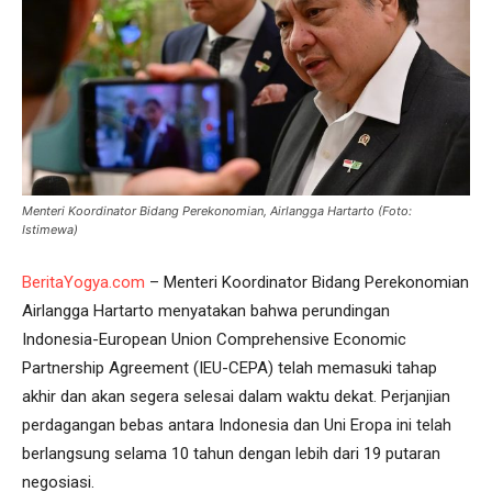
Menteri Koordinator Bidang Perekonomian, Airlangga Hartarto (Foto:
Istimewa)
BeritaYogya.com
– Menteri Koordinator Bidang Perekonomian
Airlangga Hartarto menyatakan bahwa perundingan
Indonesia-European Union Comprehensive Economic
Partnership Agreement (IEU-CEPA) telah memasuki tahap
akhir dan akan segera selesai dalam waktu dekat. Perjanjian
perdagangan bebas antara Indonesia dan Uni Eropa ini telah
berlangsung selama 10 tahun dengan lebih dari 19 putaran
negosiasi.