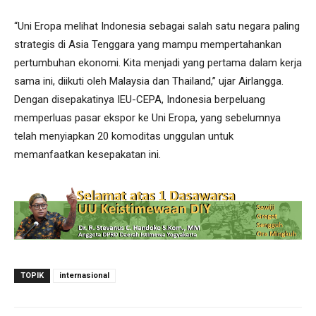
“Uni Eropa melihat Indonesia sebagai salah satu negara paling
strategis di Asia Tenggara yang mampu mempertahankan
pertumbuhan ekonomi. Kita menjadi yang pertama dalam kerja
sama ini, diikuti oleh Malaysia dan Thailand,” ujar Airlangga.
Dengan disepakatinya IEU-CEPA, Indonesia berpeluang
memperluas pasar ekspor ke Uni Eropa, yang sebelumnya
telah menyiapkan 20 komoditas unggulan untuk
memanfaatkan kesepakatan ini.
TOPIK
internasional