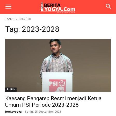
Topik
2023-2028
Tag:
2023-2028
Politik
Kaesang Pangarep Resmi menjadi Ketua
Umum PSI Periode 2023-2028
beritayogya
-
Senin, 25 September 2023