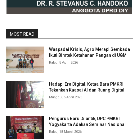
MOST READ
Waspadai Krisis, Agro Merapi Sembada
Ikuti Bimtek Ketahanan Pangan di UGM
Rabu, 8 April 2026
Hadapi Era Digital, Ketua Baru PMKRI
Tekankan Kuasai AI dan Ruang Digital
Minggu, 5 April 2026
Pengurus Baru Dilantik, DPC PMKRI
Yogyakarta Adakan Seminar Nasional
Rabu, 18 Maret 2026