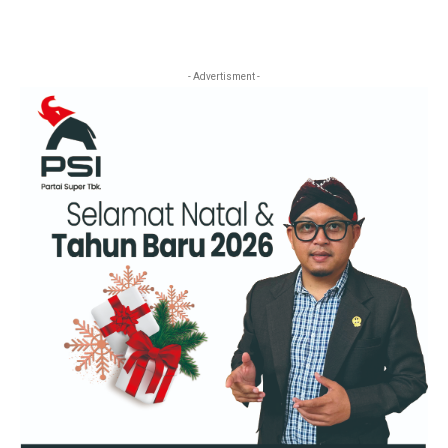
- Advertisment -