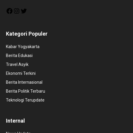
Facebook
Instagram
Twitter
Kategori Populer
Kabar Yogyakarta
Berita Edukasi
Travel Asyik
Ekonomi Terkini
Berita Internasional
Berita Politik Terbaru
Teknologi Terupdate
Internal