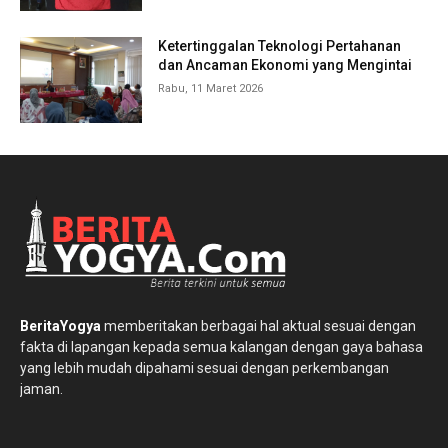
Ketertinggalan Teknologi Pertahanan
dan Ancaman Ekonomi yang Mengintai
Rabu, 11 Maret 2026
BeritaYogya
memberitakan berbagai hal aktual sesuai dengan
fakta di lapangan kepada semua kalangan dengan gaya bahasa
yang lebih mudah dipahami sesuai dengan perkembangan
jaman.