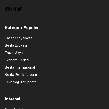
Facebook
Instagram
Twitter
Kategori Populer
Kabar Yogyakarta
Berita Edukasi
Travel Asyik
Ekonomi Terkini
Berita Internasional
Berita Politik Terbaru
Teknologi Terupdate
Internal