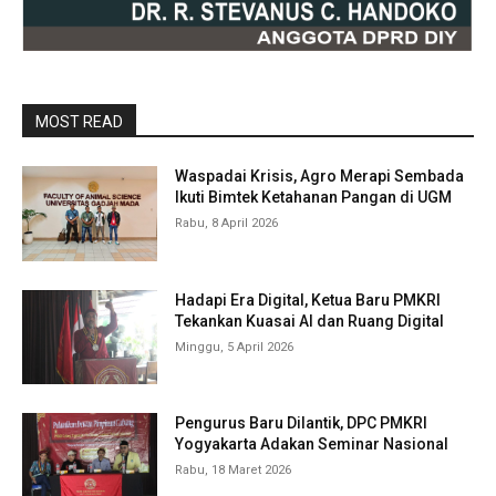
MOST READ
Waspadai Krisis, Agro Merapi Sembada
Ikuti Bimtek Ketahanan Pangan di UGM
Rabu, 8 April 2026
Hadapi Era Digital, Ketua Baru PMKRI
Tekankan Kuasai AI dan Ruang Digital
Minggu, 5 April 2026
Pengurus Baru Dilantik, DPC PMKRI
Yogyakarta Adakan Seminar Nasional
Rabu, 18 Maret 2026