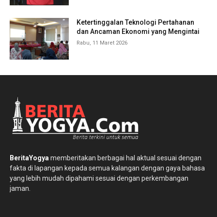
Ketertinggalan Teknologi Pertahanan
dan Ancaman Ekonomi yang Mengintai
Rabu, 11 Maret 2026
BeritaYogya
memberitakan berbagai hal aktual sesuai dengan
fakta di lapangan kepada semua kalangan dengan gaya bahasa
yang lebih mudah dipahami sesuai dengan perkembangan
jaman.