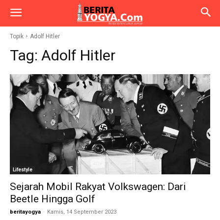
Topik
Adolf Hitler
Tag:
Adolf Hitler
Lifestyle
Sejarah Mobil Rakyat Volkswagen: Dari
Beetle Hingga Golf
beritayogya
-
Kamis, 14 September 2023