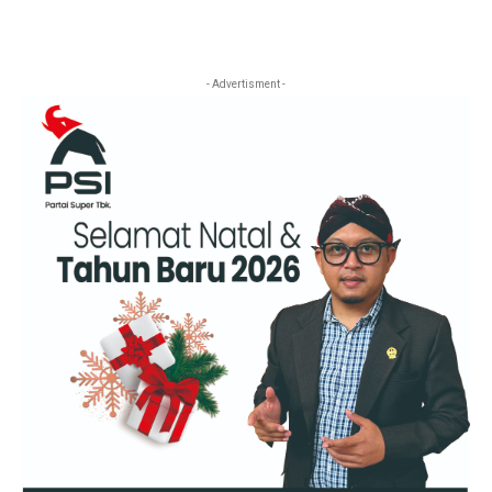
- Advertisment -