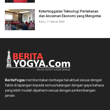
Ketertinggalan Teknologi Pertahanan
dan Ancaman Ekonomi yang Mengintai
Rabu, 11 Maret 2026
BeritaYogya
memberitakan berbagai hal aktual sesuai dengan
fakta di lapangan kepada semua kalangan dengan gaya bahasa
yang lebih mudah dipahami sesuai dengan perkembangan
jaman.