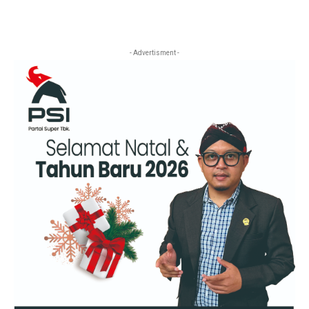
- Advertisment -