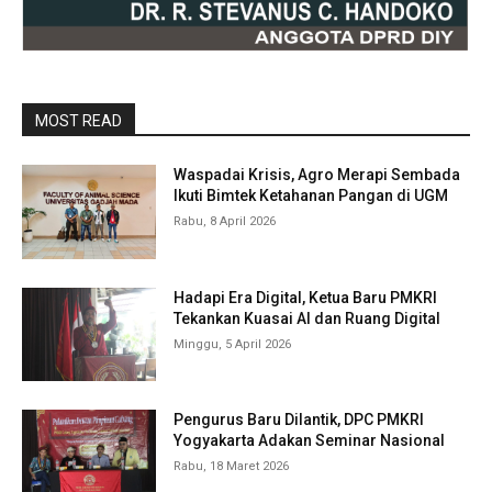
MOST READ
Waspadai Krisis, Agro Merapi Sembada
Ikuti Bimtek Ketahanan Pangan di UGM
Rabu, 8 April 2026
Hadapi Era Digital, Ketua Baru PMKRI
Tekankan Kuasai AI dan Ruang Digital
Minggu, 5 April 2026
Pengurus Baru Dilantik, DPC PMKRI
Yogyakarta Adakan Seminar Nasional
Rabu, 18 Maret 2026