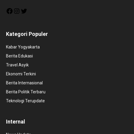
Facebook
Instagram
Twitter
Kategori Populer
Kabar Yogyakarta
Berita Edukasi
Travel Asyik
Ekonomi Terkini
Berita Internasional
Berita Politik Terbaru
Teknologi Terupdate
Internal