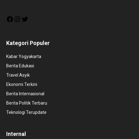
Facebook
Instagram
Twitter
Kategori Populer
Kabar Yogyakarta
Berita Edukasi
Travel Asyik
Ekonomi Terkini
Berita Internasional
Berita Politik Terbaru
Teknologi Terupdate
Internal