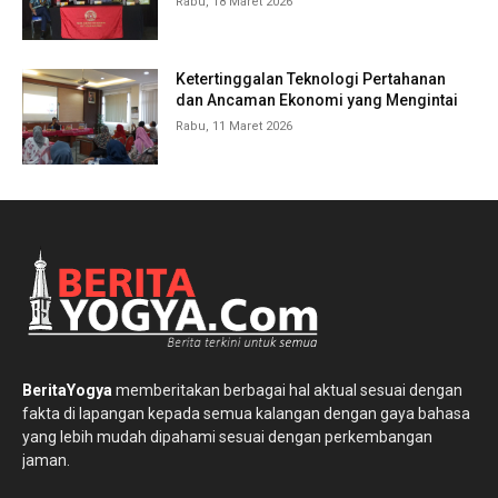
Rabu, 18 Maret 2026
Ketertinggalan Teknologi Pertahanan
dan Ancaman Ekonomi yang Mengintai
Rabu, 11 Maret 2026
BeritaYogya
memberitakan berbagai hal aktual sesuai dengan
fakta di lapangan kepada semua kalangan dengan gaya bahasa
yang lebih mudah dipahami sesuai dengan perkembangan
jaman.