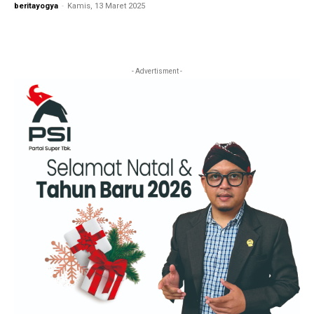
beritayogya
-
Kamis, 13 Maret 2025
- Advertisment -