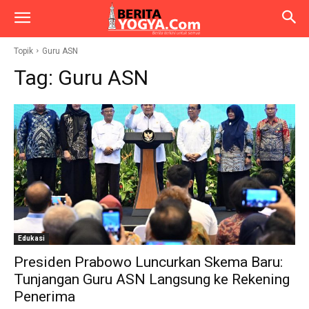
Topik
Guru ASN
Tag:
Guru ASN
Edukasi
Presiden Prabowo Luncurkan Skema Baru:
Tunjangan Guru ASN Langsung ke Rekening
Penerima