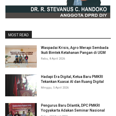
MOST READ
Waspadai Krisis, Agro Merapi Sembada
Ikuti Bimtek Ketahanan Pangan di UGM
Rabu, 8 April 2026
Hadapi Era Digital, Ketua Baru PMKRI
Tekankan Kuasai AI dan Ruang Digital
Minggu, 5 April 2026
Pengurus Baru Dilantik, DPC PMKRI
Yogyakarta Adakan Seminar Nasional