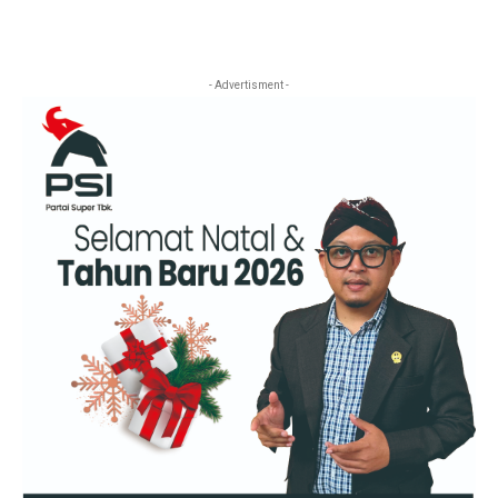
- Advertisment -