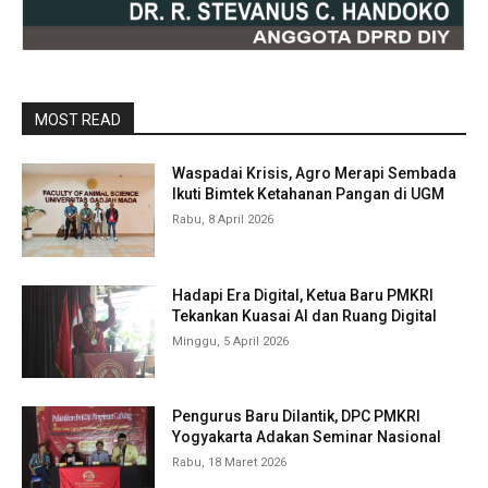
MOST READ
Waspadai Krisis, Agro Merapi Sembada
Ikuti Bimtek Ketahanan Pangan di UGM
Rabu, 8 April 2026
Hadapi Era Digital, Ketua Baru PMKRI
Tekankan Kuasai AI dan Ruang Digital
Minggu, 5 April 2026
Pengurus Baru Dilantik, DPC PMKRI
Yogyakarta Adakan Seminar Nasional
Rabu, 18 Maret 2026