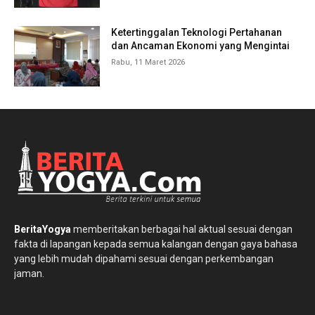
Ketertinggalan Teknologi Pertahanan
dan Ancaman Ekonomi yang Mengintai
Rabu, 11 Maret 2026
BeritaYogya
memberitakan berbagai hal aktual sesuai dengan
fakta di lapangan kepada semua kalangan dengan gaya bahasa
yang lebih mudah dipahami sesuai dengan perkembangan
jaman.