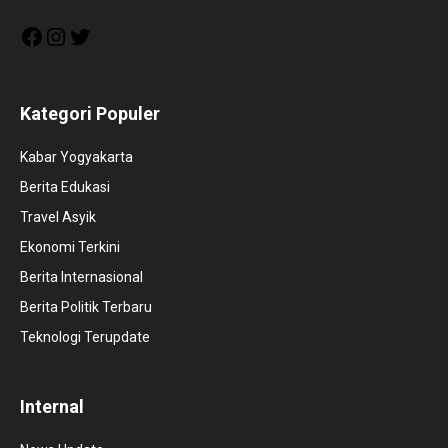
Facebook
Instagram
Twitter
Kategori Populer
Kabar Yogyakarta
Berita Edukasi
Travel Asyik
Ekonomi Terkini
Berita Internasional
Berita Politik Terbaru
Teknologi Terupdate
Internal