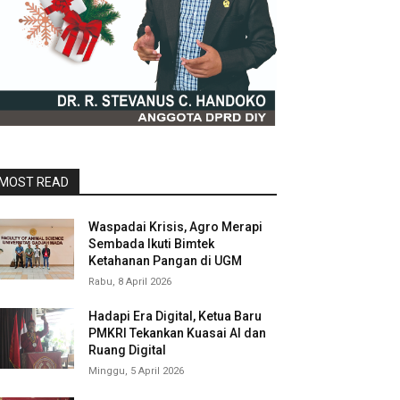
MOST READ
Waspadai Krisis, Agro Merapi
Sembada Ikuti Bimtek
Ketahanan Pangan di UGM
Rabu, 8 April 2026
Hadapi Era Digital, Ketua Baru
PMKRI Tekankan Kuasai AI dan
Ruang Digital
Minggu, 5 April 2026