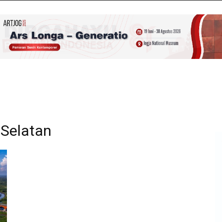
 Selatan