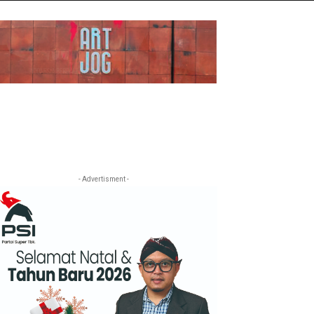
- Advertisment -