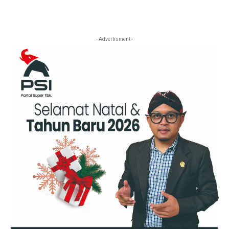
- Advertisment -