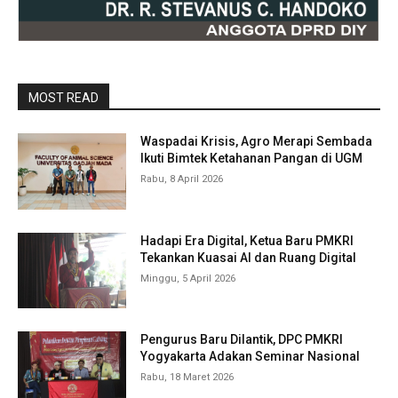
MOST READ
Waspadai Krisis, Agro Merapi Sembada
Ikuti Bimtek Ketahanan Pangan di UGM
Rabu, 8 April 2026
Hadapi Era Digital, Ketua Baru PMKRI
Tekankan Kuasai AI dan Ruang Digital
Minggu, 5 April 2026
Pengurus Baru Dilantik, DPC PMKRI
Yogyakarta Adakan Seminar Nasional
Rabu, 18 Maret 2026