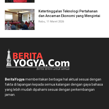
Ketertinggalan Teknologi Pertahanan
dan Ancaman Ekonomi yang Mengintai
Rabu, 11 Maret 2026
BeritaYogya
memberitakan berbagai hal aktual sesuai dengan
fakta di lapangan kepada semua kalangan dengan gaya bahasa
yang lebih mudah dipahami sesuai dengan perkembangan
jaman.