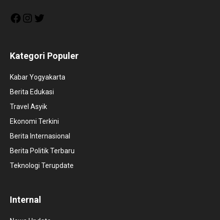
Facebook
Instagram
Twitter
Kategori Populer
Kabar Yogyakarta
Berita Edukasi
Travel Asyik
Ekonomi Terkini
Berita Internasional
Berita Politik Terbaru
Teknologi Terupdate
Internal