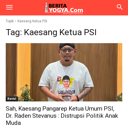
Topik
Kaesang Ketua PSI
Tag:
Kaesang Ketua PSI
Bantul
Sah, Kaesang Pangarep Ketua Umum PSI,
Dr. Raden Stevanus : Distrupsi Politik Anak
Muda