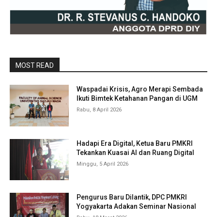
MOST READ
Waspadai Krisis, Agro Merapi Sembada
Ikuti Bimtek Ketahanan Pangan di UGM
Rabu, 8 April 2026
Hadapi Era Digital, Ketua Baru PMKRI
Tekankan Kuasai AI dan Ruang Digital
Minggu, 5 April 2026
Pengurus Baru Dilantik, DPC PMKRI
Yogyakarta Adakan Seminar Nasional