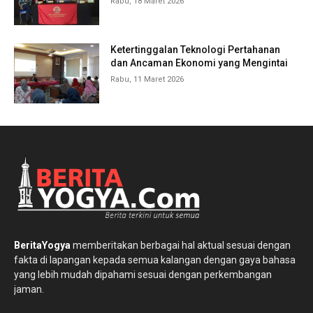
Rabu, 18 Maret 2026
Ketertinggalan Teknologi Pertahanan
dan Ancaman Ekonomi yang Mengintai
Rabu, 11 Maret 2026
BeritaYogya
memberitakan berbagai hal aktual sesuai dengan
fakta di lapangan kepada semua kalangan dengan gaya bahasa
yang lebih mudah dipahami sesuai dengan perkembangan
jaman.