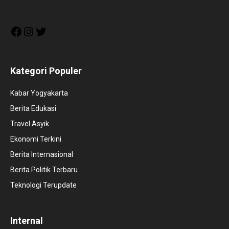
Facebook
Instagram
Twitter
Kategori Populer
Kabar Yogyakarta
Berita Edukasi
Travel Asyik
Ekonomi Terkini
Berita Internasional
Berita Politik Terbaru
Teknologi Terupdate
Internal