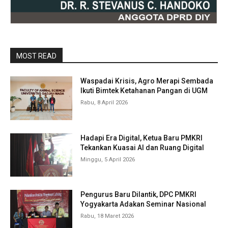
MOST READ
Waspadai Krisis, Agro Merapi Sembada
Ikuti Bimtek Ketahanan Pangan di UGM
Rabu, 8 April 2026
Hadapi Era Digital, Ketua Baru PMKRI
Tekankan Kuasai AI dan Ruang Digital
Minggu, 5 April 2026
Pengurus Baru Dilantik, DPC PMKRI
Yogyakarta Adakan Seminar Nasional
Rabu, 18 Maret 2026