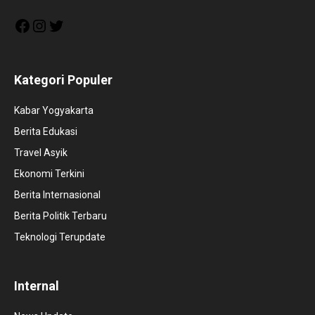
Facebook
Instagram
Twitter
Kategori Populer
Kabar Yogyakarta
Berita Edukasi
Travel Asyik
Ekonomi Terkini
Berita Internasional
Berita Politik Terbaru
Teknologi Terupdate
Internal