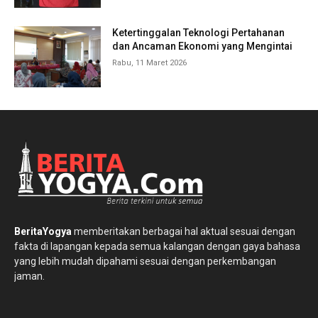
Ketertinggalan Teknologi Pertahanan
dan Ancaman Ekonomi yang Mengintai
Rabu, 11 Maret 2026
BeritaYogya
memberitakan berbagai hal aktual sesuai dengan
fakta di lapangan kepada semua kalangan dengan gaya bahasa
yang lebih mudah dipahami sesuai dengan perkembangan
jaman.