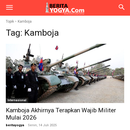
Topik
Kamboja
Tag:
Kamboja
Internasional
Kamboja Akhirnya Terapkan Wajib Militer
Mulai 2026
beritayogya
-
Senin, 14 Juli 2025