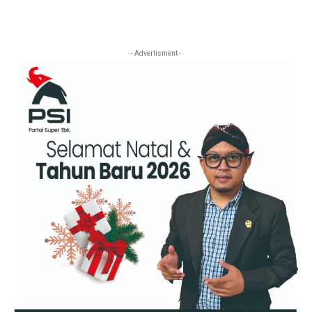
- Advertisment -