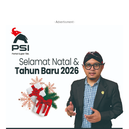
- Advertisment -