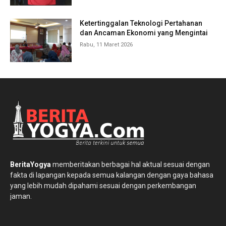
Ketertinggalan Teknologi Pertahanan
dan Ancaman Ekonomi yang Mengintai
Rabu, 11 Maret 2026
BeritaYogya
memberitakan berbagai hal aktual sesuai dengan
fakta di lapangan kepada semua kalangan dengan gaya bahasa
yang lebih mudah dipahami sesuai dengan perkembangan
jaman.