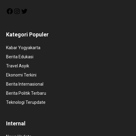
Facebook
Instagram
Twitter
Kategori Populer
Kabar Yogyakarta
Berita Edukasi
Travel Asyik
Ekonomi Terkini
Berita Internasional
Berita Politik Terbaru
Teknologi Terupdate
Internal