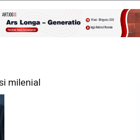
 milenial