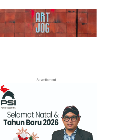
- Advertisment -