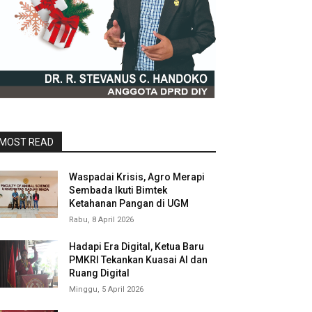
MOST READ
Waspadai Krisis, Agro Merapi
Sembada Ikuti Bimtek
Ketahanan Pangan di UGM
Rabu, 8 April 2026
Hadapi Era Digital, Ketua Baru
PMKRI Tekankan Kuasai AI dan
Ruang Digital
Minggu, 5 April 2026