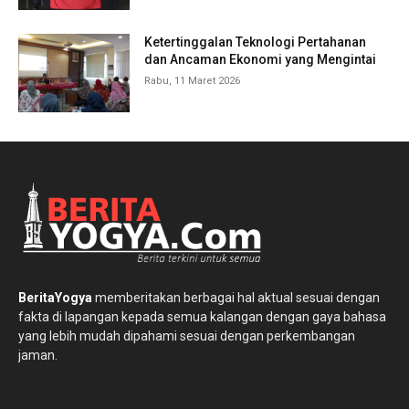
Ketertinggalan Teknologi Pertahanan
dan Ancaman Ekonomi yang Mengintai
Rabu, 11 Maret 2026
BeritaYogya
memberitakan berbagai hal aktual sesuai dengan
fakta di lapangan kepada semua kalangan dengan gaya bahasa
yang lebih mudah dipahami sesuai dengan perkembangan
jaman.