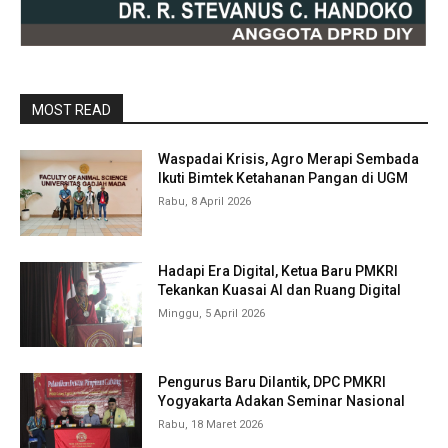
MOST READ
Waspadai Krisis, Agro Merapi Sembada
Ikuti Bimtek Ketahanan Pangan di UGM
Rabu, 8 April 2026
Hadapi Era Digital, Ketua Baru PMKRI
Tekankan Kuasai AI dan Ruang Digital
Minggu, 5 April 2026
Pengurus Baru Dilantik, DPC PMKRI
Yogyakarta Adakan Seminar Nasional
Rabu, 18 Maret 2026