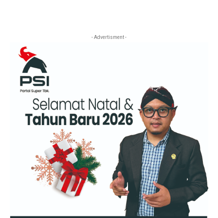
- Advertisment -