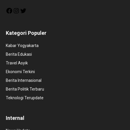
Facebook
Instagram
Twitter
Kategori Populer
Kabar Yogyakarta
Berita Edukasi
Travel Asyik
Ekonomi Terkini
Berita Internasional
Berita Politik Terbaru
Teknologi Terupdate
Internal