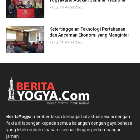
Yogyakarta Adakan Seminar Nasional
Rabu, 18 Maret 2026
Ketertinggalan Teknologi Pertahanan
dan Ancaman Ekonomi yang Mengintai
Rabu, 11 Maret 2026
BeritaYogya
memberitakan berbagai hal aktual sesuai dengan
fakta di lapangan kepada semua kalangan dengan gaya bahasa
yang lebih mudah dipahami sesuai dengan perkembangan
jaman.