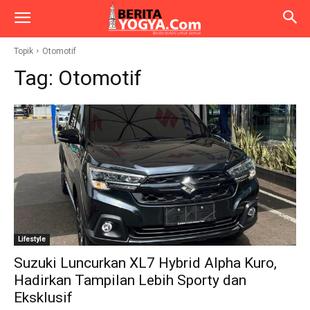
Topik
Otomotif
Tag:
Otomotif
Lifestyle
Suzuki Luncurkan XL7 Hybrid Alpha Kuro,
Hadirkan Tampilan Lebih Sporty dan
Eksklusif