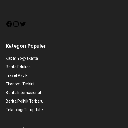
Facebook
Instagram
Twitter
Kategori Populer
Kabar Yogyakarta
Berita Edukasi
Travel Asyik
Ekonomi Terkini
Berita Internasional
Berita Politik Terbaru
Teknologi Terupdate