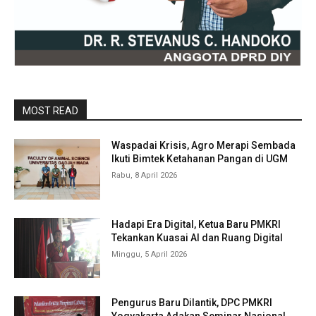
MOST READ
Waspadai Krisis, Agro Merapi Sembada
Ikuti Bimtek Ketahanan Pangan di UGM
Rabu, 8 April 2026
Hadapi Era Digital, Ketua Baru PMKRI
Tekankan Kuasai AI dan Ruang Digital
Minggu, 5 April 2026
Pengurus Baru Dilantik, DPC PMKRI