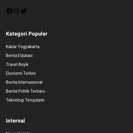
Facebook
Instagram
Twitter
Kategori Populer
Kabar Yogyakarta
Berita Edukasi
Travel Asyik
Ekonomi Terkini
Berita Internasional
Berita Politik Terbaru
Teknologi Terupdate
Internal