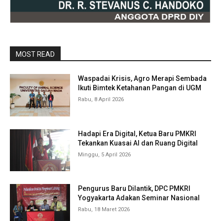
MOST READ
Waspadai Krisis, Agro Merapi Sembada
Ikuti Bimtek Ketahanan Pangan di UGM
Rabu, 8 April 2026
Hadapi Era Digital, Ketua Baru PMKRI
Tekankan Kuasai AI dan Ruang Digital
Minggu, 5 April 2026
Pengurus Baru Dilantik, DPC PMKRI
Yogyakarta Adakan Seminar Nasional
Rabu, 18 Maret 2026