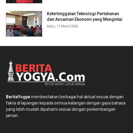
Ketertinggalan Teknologi Pertahanan
dan Ancaman Ekonomi yang Mengintai
Rabu, 11 Maret 2026
BeritaYogya
memberitakan berbagai hal aktual sesuai dengan
fakta di lapangan kepada semua kalangan dengan gaya bahasa
yang lebih mudah dipahami sesuai dengan perkembangan
jaman.