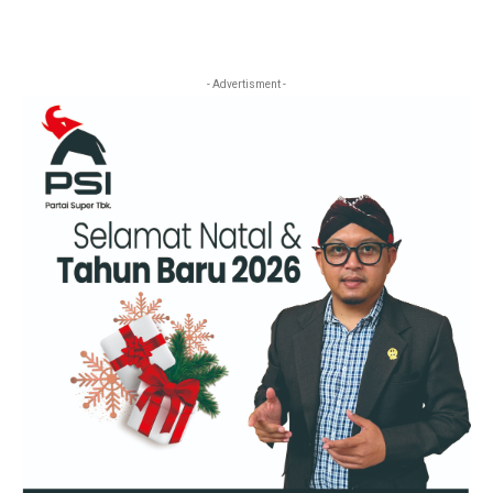
- Advertisment -