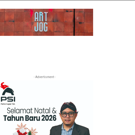
- Advertisment -