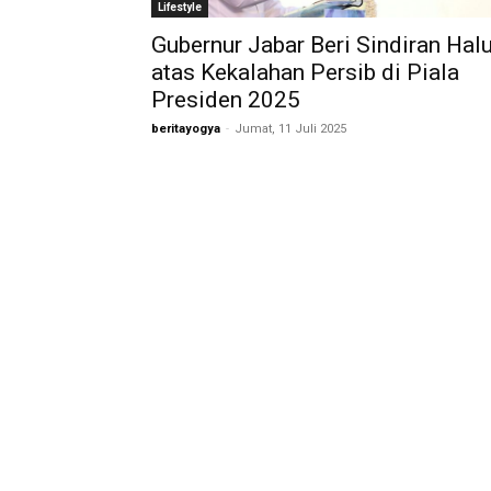
Lifestyle
Gubernur Jabar Beri Sindiran Hal
atas Kekalahan Persib di Piala
Presiden 2025
beritayogya
-
Jumat, 11 Juli 2025