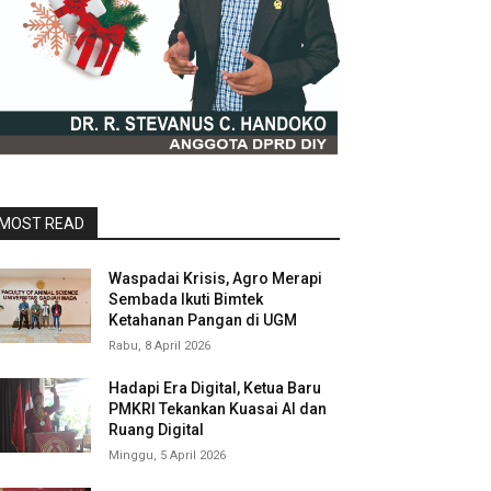
MOST READ
Waspadai Krisis, Agro Merapi
Sembada Ikuti Bimtek
Ketahanan Pangan di UGM
Rabu, 8 April 2026
Hadapi Era Digital, Ketua Baru
PMKRI Tekankan Kuasai AI dan
Ruang Digital
Minggu, 5 April 2026