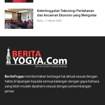
Ketertinggalan Teknologi Pertahanan
dan Ancaman Ekonomi yang Mengintai
Rabu, 11 Maret 2026
BeritaYogya
memberitakan berbagai hal aktual sesuai dengan
fakta di lapangan kepada semua kalangan dengan gaya bahasa
yang lebih mudah dipahami sesuai dengan perkembangan
jaman.