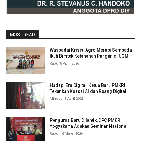
MOST READ
Waspadai Krisis, Agro Merapi Sembada
Ikuti Bimtek Ketahanan Pangan di UGM
Rabu, 8 April 2026
Hadapi Era Digital, Ketua Baru PMKRI
Tekankan Kuasai AI dan Ruang Digital
Minggu, 5 April 2026
Pengurus Baru Dilantik, DPC PMKRI
Yogyakarta Adakan Seminar Nasional
Rabu, 18 Maret 2026