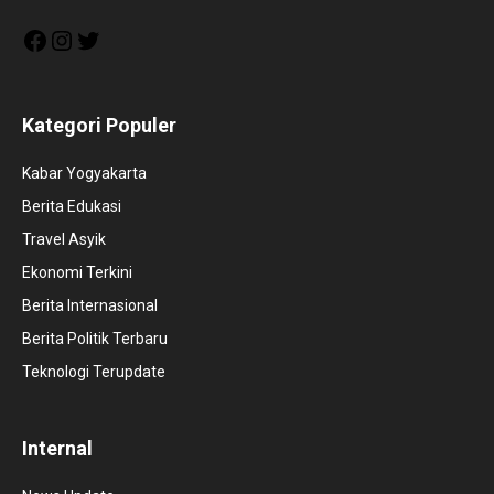
Facebook
Instagram
Twitter
Kategori Populer
Kabar Yogyakarta
Berita Edukasi
Travel Asyik
Ekonomi Terkini
Berita Internasional
Berita Politik Terbaru
Teknologi Terupdate
Internal