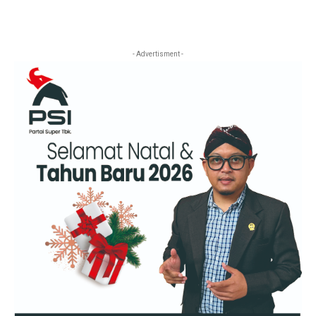
- Advertisment -