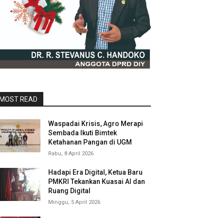
MOST READ
Waspadai Krisis, Agro Merapi
Sembada Ikuti Bimtek
Ketahanan Pangan di UGM
Rabu, 8 April 2026
Hadapi Era Digital, Ketua Baru
PMKRI Tekankan Kuasai AI dan
Ruang Digital
Minggu, 5 April 2026