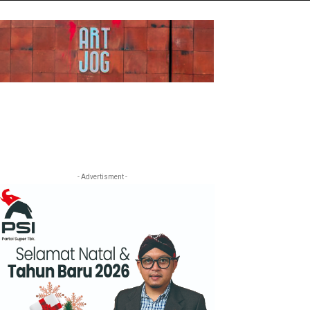
- Advertisment -