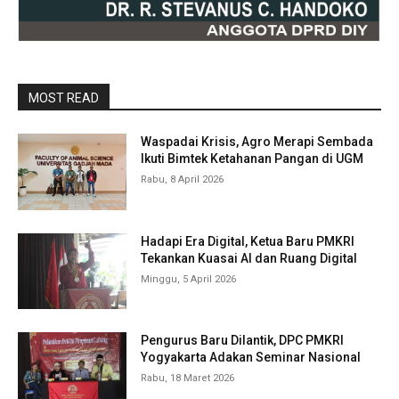
MOST READ
Waspadai Krisis, Agro Merapi Sembada
Ikuti Bimtek Ketahanan Pangan di UGM
Rabu, 8 April 2026
Hadapi Era Digital, Ketua Baru PMKRI
Tekankan Kuasai AI dan Ruang Digital
Minggu, 5 April 2026
Pengurus Baru Dilantik, DPC PMKRI
Yogyakarta Adakan Seminar Nasional
Rabu, 18 Maret 2026