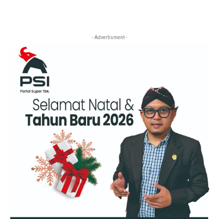
- Advertisment -