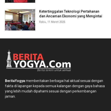
Ketertinggalan Teknologi Pertahanan
dan Ancaman Ekonomi yang Mengintai
Rabu, 11 Maret 2026
BeritaYogya
memberitakan berbagai hal aktual sesuai dengan
fakta di lapangan kepada semua kalangan dengan gaya bahasa
yang lebih mudah dipahami sesuai dengan perkembangan
jaman.