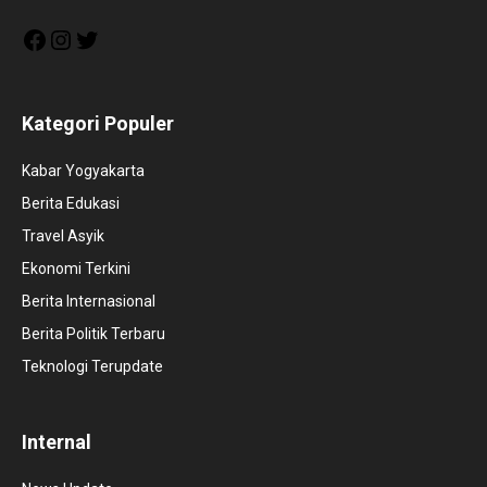
Facebook
Instagram
Twitter
Kategori Populer
Kabar Yogyakarta
Berita Edukasi
Travel Asyik
Ekonomi Terkini
Berita Internasional
Berita Politik Terbaru
Teknologi Terupdate
Internal