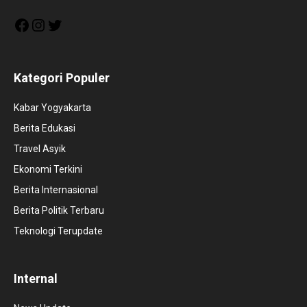
Facebook
Instagram
Twitter
Kategori Populer
Kabar Yogyakarta
Berita Edukasi
Travel Asyik
Ekonomi Terkini
Berita Internasional
Berita Politik Terbaru
Teknologi Terupdate
Internal