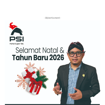
- Advertisment -