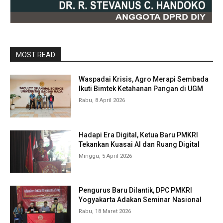
MOST READ
Waspadai Krisis, Agro Merapi Sembada
Ikuti Bimtek Ketahanan Pangan di UGM
Rabu, 8 April 2026
Hadapi Era Digital, Ketua Baru PMKRI
Tekankan Kuasai AI dan Ruang Digital
Minggu, 5 April 2026
Pengurus Baru Dilantik, DPC PMKRI
Yogyakarta Adakan Seminar Nasional
Rabu, 18 Maret 2026