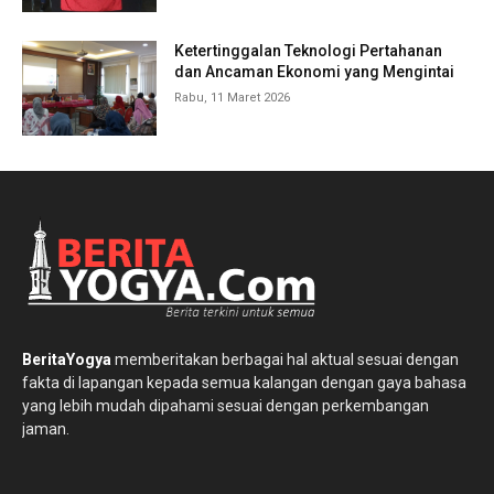
Ketertinggalan Teknologi Pertahanan
dan Ancaman Ekonomi yang Mengintai
Rabu, 11 Maret 2026
BeritaYogya
memberitakan berbagai hal aktual sesuai dengan
fakta di lapangan kepada semua kalangan dengan gaya bahasa
yang lebih mudah dipahami sesuai dengan perkembangan
jaman.