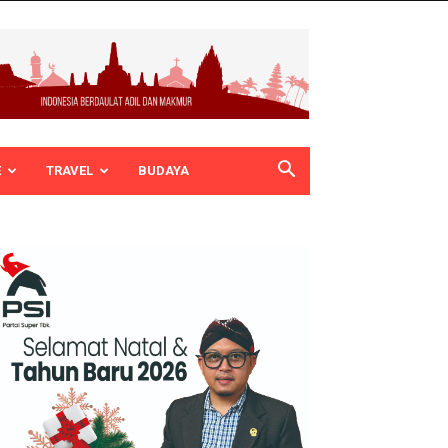
E
TRAVEL
BUDAYA