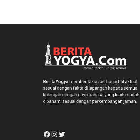
BeritaYogya
memberitakan berbagai hal aktual
sesuai dengan fakta di lapangan kepada semua
kalangan dengan gaya bahasa yang lebih mudah
dipahami sesuai dengan perkembangan jaman.
Facebook
Instagram
Twitter