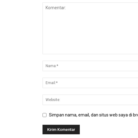
Simpan nama, email, dan situs web saya di bro