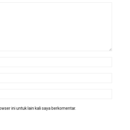
wser ini untuk lain kali saya berkomentar.