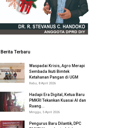
Berita Terbaru
Waspadai Krisis, Agro Merapi
Sembada Ikuti Bimtek
Ketahanan Pangan di UGM
Rabu, 8 April 2026
Hadapi Era Digital, Ketua Baru
PMKRI Tekankan Kuasai AI dan
Ruang...
Minggu, 5 April 2026
Pengurus Baru Dilantik, DPC