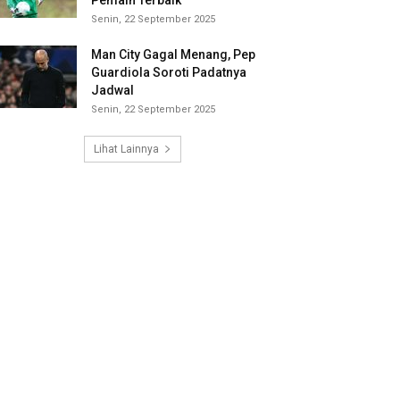
Pemain Terbaik
Senin, 22 September 2025
Man City Gagal Menang, Pep
Guardiola Soroti Padatnya
Jadwal
Senin, 22 September 2025
Lihat Lainnya