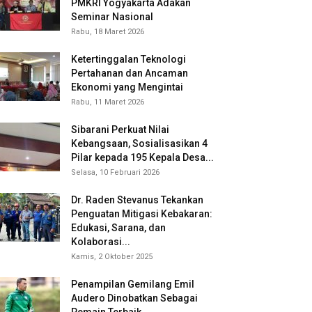
PMKRI Yogyakarta Adakan
Seminar Nasional
Rabu, 18 Maret 2026
Ketertinggalan Teknologi
Pertahanan dan Ancaman
Ekonomi yang Mengintai
Rabu, 11 Maret 2026
Sibarani Perkuat Nilai
Kebangsaan, Sosialisasikan 4
Pilar kepada 195 Kepala Desa...
Selasa, 10 Februari 2026
Dr. Raden Stevanus Tekankan
Penguatan Mitigasi Kebakaran:
Edukasi, Sarana, dan
Kolaborasi...
Kamis, 2 Oktober 2025
Penampilan Gemilang Emil
Audero Dinobatkan Sebagai