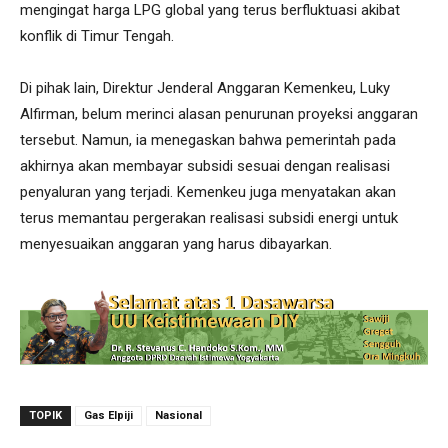
mengingat harga LPG global yang terus berfluktuasi akibat
konflik di Timur Tengah.
Di pihak lain, Direktur Jenderal Anggaran Kemenkeu, Luky
Alfirman, belum merinci alasan penurunan proyeksi anggaran
tersebut. Namun, ia menegaskan bahwa pemerintah pada
akhirnya akan membayar subsidi sesuai dengan realisasi
penyaluran yang terjadi. Kemenkeu juga menyatakan akan
terus memantau pergerakan realisasi subsidi energi untuk
menyesuaikan anggaran yang harus dibayarkan.
TOPIK
Gas Elpiji
Nasional