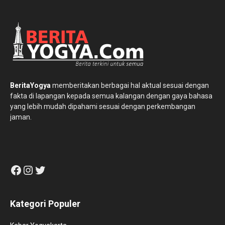
BeritaYogya
memberitakan berbagai hal aktual sesuai dengan
fakta di lapangan kepada semua kalangan dengan gaya bahasa
yang lebih mudah dipahami sesuai dengan perkembangan
jaman.
Facebook
Instagram
Twitter
Kategori Populer