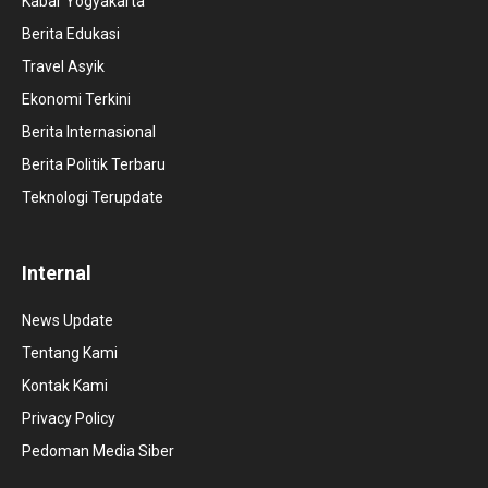
Kabar Yogyakarta
Berita Edukasi
Travel Asyik
Ekonomi Terkini
Berita Internasional
Berita Politik Terbaru
Teknologi Terupdate
Internal
News Update
Tentang Kami
Kontak Kami
Privacy Policy
Pedoman Media Siber