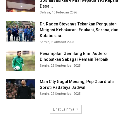
Sosialisasikan 4 Pilar kepada 195 Kepala
Desa...
Selasa, 10 Februari 2026
Dr. Raden Stevanus Tekankan Penguatan
Mitigasi Kebakaran: Edukasi, Sarana, dan
Kolaborasi...
Kamis, 2 Oktober 2025
Penampilan Gemilang Emil Audero
Dinobatkan Sebagai Pemain Terbaik
Senin, 22 September 2025
Man City Gagal Menang, Pep Guardiola
Soroti Padatnya Jadwal
Senin, 22 September 2025
Lihat Lainnya