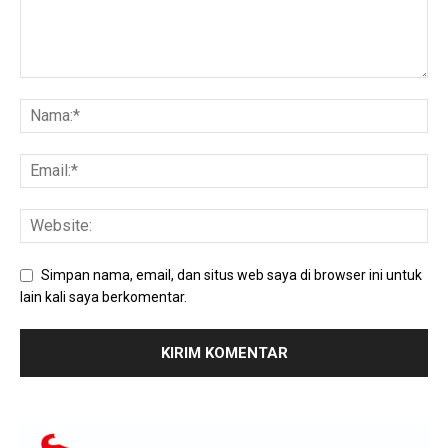
Simpan nama, email, dan situs web saya di browser ini untuk
lain kali saya berkomentar.