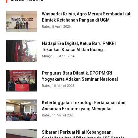
Waspadai Krisis, Agro Merapi Sembada Ikuti
Bimtek Ketahanan Pangan di UGM
Rabu, 8 April 2026
Hadapi Era Digital, Ketua Baru PMKRI
Tekankan Kuasai AI dan Ruang...
Minggu, 5 April 2026
Pengurus Baru Dilantik, DPC PMKRI
Yogyakarta Adakan Seminar Nasional
Rabu, 18 Maret 2026
Ketertinggalan Teknologi Pertahanan dan
Ancaman Ekonomi yang Mengintai
Rabu, 11 Maret 2026
Sibarani Perkuat Nilai Kebangsaan,