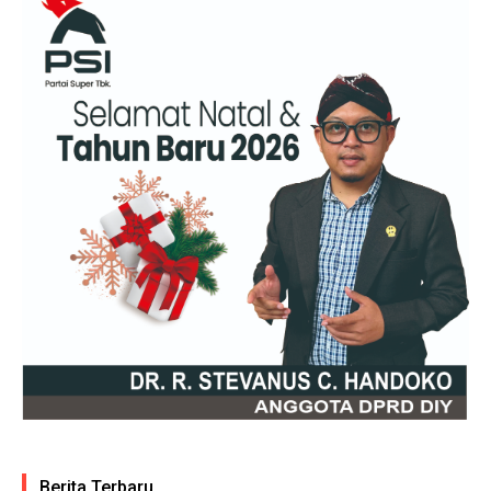
Berita Terbaru