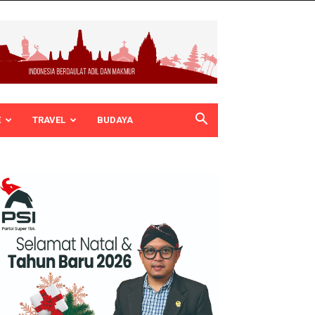
E
TRAVEL
BUDAYA