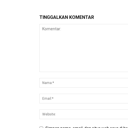
TINGGALKAN KOMENTAR