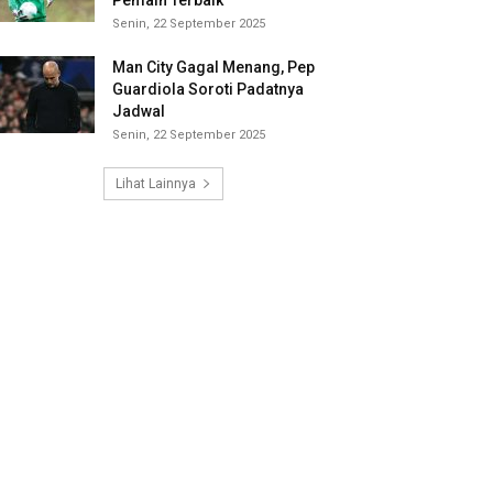
Pemain Terbaik
Senin, 22 September 2025
Man City Gagal Menang, Pep
Guardiola Soroti Padatnya
Jadwal
Senin, 22 September 2025
Lihat Lainnya