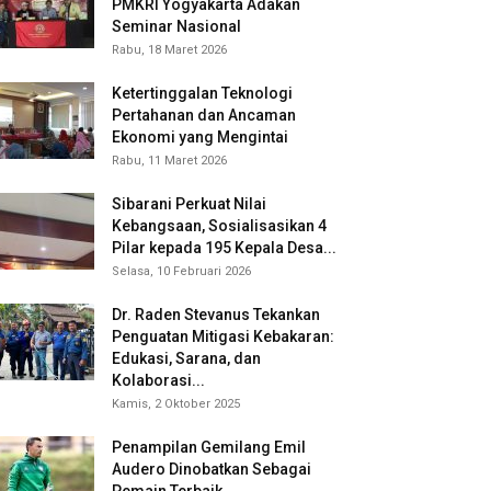
PMKRI Yogyakarta Adakan
Seminar Nasional
Rabu, 18 Maret 2026
Ketertinggalan Teknologi
Pertahanan dan Ancaman
Ekonomi yang Mengintai
Rabu, 11 Maret 2026
Sibarani Perkuat Nilai
Kebangsaan, Sosialisasikan 4
Pilar kepada 195 Kepala Desa...
Selasa, 10 Februari 2026
Dr. Raden Stevanus Tekankan
Penguatan Mitigasi Kebakaran:
Edukasi, Sarana, dan
Kolaborasi...
Kamis, 2 Oktober 2025
Penampilan Gemilang Emil
Audero Dinobatkan Sebagai