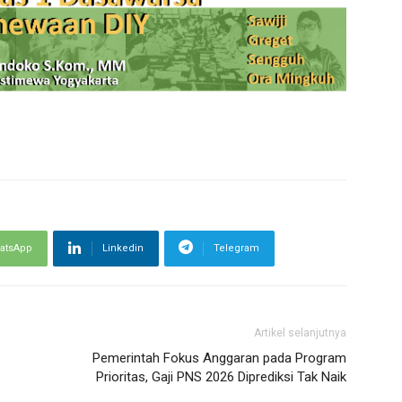
atsApp
Linkedin
Telegram
Artikel selanjutnya
Pemerintah Fokus Anggaran pada Program
Prioritas, Gaji PNS 2026 Diprediksi Tak Naik