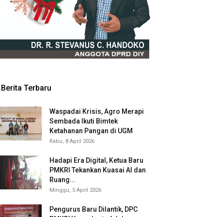
Berita Terbaru
Waspadai Krisis, Agro Merapi
Sembada Ikuti Bimtek
Ketahanan Pangan di UGM
Rabu, 8 April 2026
Hadapi Era Digital, Ketua Baru
PMKRI Tekankan Kuasai AI dan
Ruang...
Minggu, 5 April 2026
Pengurus Baru Dilantik, DPC