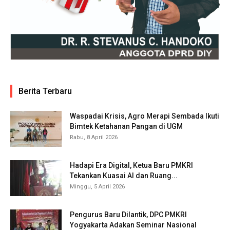
Berita Terbaru
Waspadai Krisis, Agro Merapi Sembada Ikuti
Bimtek Ketahanan Pangan di UGM
Rabu, 8 April 2026
Hadapi Era Digital, Ketua Baru PMKRI
Tekankan Kuasai AI dan Ruang...
Minggu, 5 April 2026
Pengurus Baru Dilantik, DPC PMKRI
Yogyakarta Adakan Seminar Nasional