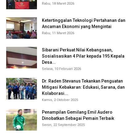
Rabu, 18 Maret 2026
Ketertinggalan Teknologi Pertahanan dan
Ancaman Ekonomi yang Mengintai
Rabu, 11 Maret 2026
Sibarani Perkuat Nilai Kebangsaan,
Sosialisasikan 4 Pilar kepada 195 Kepala
Desa...
Selasa, 10 Februari 2026
Dr. Raden Stevanus Tekankan Penguatan
Mitigasi Kebakaran: Edukasi, Sarana, dan
Kolaborasi...
Kamis, 2 Oktober 2025
Penampilan Gemilang Emil Audero
Dinobatkan Sebagai Pemain Terbaik
Senin, 22 September 2025