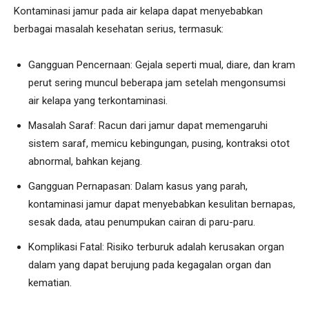
Kontaminasi jamur pada air kelapa dapat menyebabkan
berbagai masalah kesehatan serius, termasuk:
Gangguan Pencernaan: Gejala seperti mual, diare, dan kram
perut sering muncul beberapa jam setelah mengonsumsi
air kelapa yang terkontaminasi.
Masalah Saraf: Racun dari jamur dapat memengaruhi
sistem saraf, memicu kebingungan, pusing, kontraksi otot
abnormal, bahkan kejang.
Gangguan Pernapasan: Dalam kasus yang parah,
kontaminasi jamur dapat menyebabkan kesulitan bernapas,
sesak dada, atau penumpukan cairan di paru-paru.
Komplikasi Fatal: Risiko terburuk adalah kerusakan organ
dalam yang dapat berujung pada kegagalan organ dan
kematian.