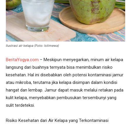
Ilustrasi air kelapa (Foto: Istimewa)
BeritaYogya.com
– Meskipun menyegarkan, minum air kelapa
langsung dari buahnya ternyata bisa menimbulkan risiko
kesehatan. Hal ini disebabkan oleh potensi kontaminasi jamur
atau mikroba, terutama jika kelapa disimpan dalam kondisi
hangat dan lembap. Jamur dapat masuk melalui retakan pada
kulit kelapa, menyebabkan pembusukan tersembunyi yang
sulit terdeteksi.
Risiko Kesehatan dari Air Kelapa yang Terkontaminasi