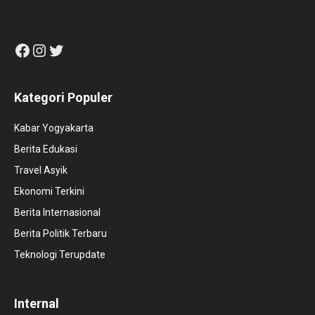
Facebook
Instagram
Twitter
Kategori Populer
Kabar Yogyakarta
Berita Edukasi
Travel Asyik
Ekonomi Terkini
Berita Internasional
Berita Politik Terbaru
Teknologi Terupdate
Internal