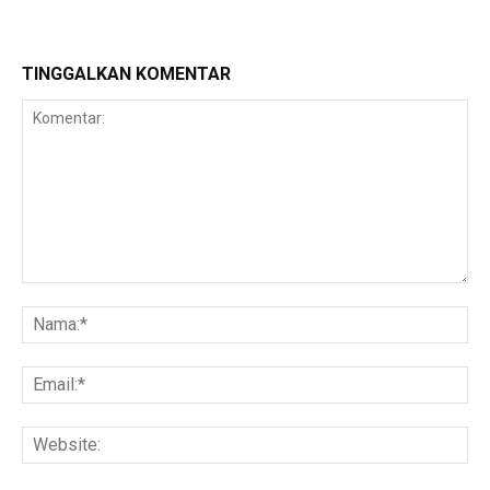
TINGGALKAN KOMENTAR