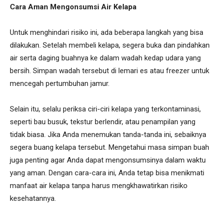
Cara Aman Mengonsumsi Air Kelapa
Untuk menghindari risiko ini, ada beberapa langkah yang bisa
dilakukan. Setelah membeli kelapa, segera buka dan pindahkan
air serta daging buahnya ke dalam wadah kedap udara yang
bersih. Simpan wadah tersebut di lemari es atau freezer untuk
mencegah pertumbuhan jamur.
Selain itu, selalu periksa ciri-ciri kelapa yang terkontaminasi,
seperti bau busuk, tekstur berlendir, atau penampilan yang
tidak biasa. Jika Anda menemukan tanda-tanda ini, sebaiknya
segera buang kelapa tersebut. Mengetahui masa simpan buah
juga penting agar Anda dapat mengonsumsinya dalam waktu
yang aman. Dengan cara-cara ini, Anda tetap bisa menikmati
manfaat air kelapa tanpa harus mengkhawatirkan risiko
kesehatannya.