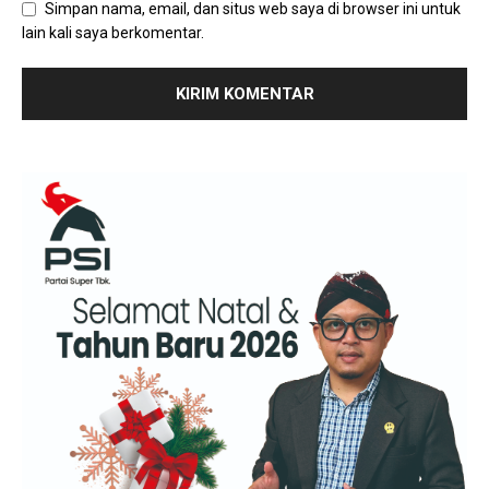
Simpan nama, email, dan situs web saya di browser ini untuk
lain kali saya berkomentar.