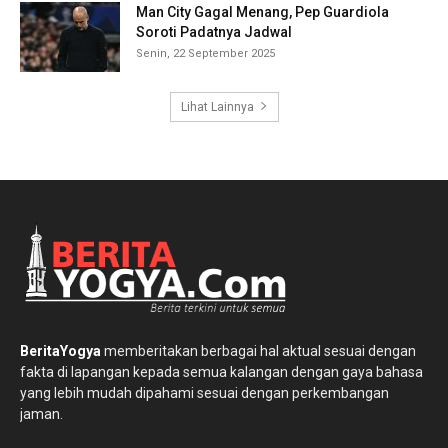
Man City Gagal Menang, Pep Guardiola
Soroti Padatnya Jadwal
Senin, 22 September 2025
Lihat Lainnya
BeritaYogya
memberitakan berbagai hal aktual sesuai dengan
fakta di lapangan kepada semua kalangan dengan gaya bahasa
yang lebih mudah dipahami sesuai dengan perkembangan
jaman.