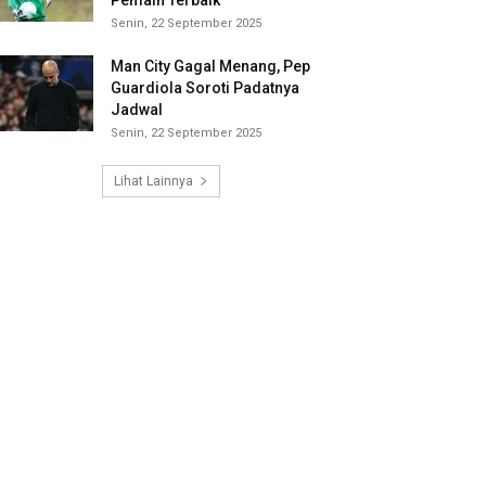
Pemain Terbaik
Senin, 22 September 2025
Man City Gagal Menang, Pep
Guardiola Soroti Padatnya
Jadwal
Senin, 22 September 2025
Lihat Lainnya