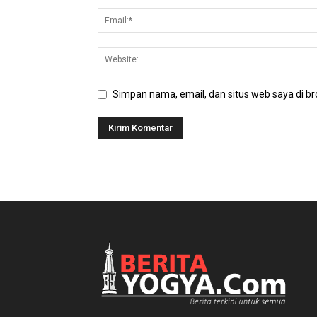
Simpan nama, email, dan situs web saya di bro