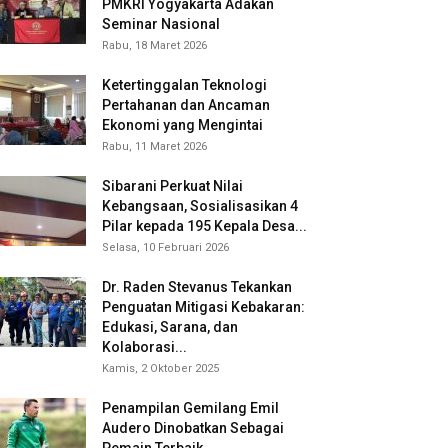
PMKRI Yogyakarta Adakan
Seminar Nasional
Rabu, 18 Maret 2026
Ketertinggalan Teknologi
Pertahanan dan Ancaman
Ekonomi yang Mengintai
Rabu, 11 Maret 2026
Sibarani Perkuat Nilai
Kebangsaan, Sosialisasikan 4
Pilar kepada 195 Kepala Desa...
Selasa, 10 Februari 2026
Dr. Raden Stevanus Tekankan
Penguatan Mitigasi Kebakaran:
Edukasi, Sarana, dan
Kolaborasi...
Kamis, 2 Oktober 2025
Penampilan Gemilang Emil
Audero Dinobatkan Sebagai