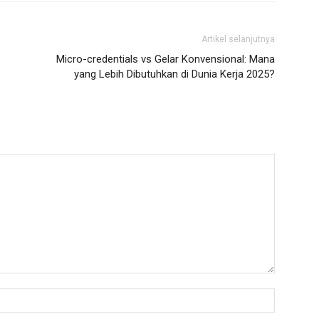
Artikel selanjutnya
Micro-credentials vs Gelar Konvensional: Mana
yang Lebih Dibutuhkan di Dunia Kerja 2025?