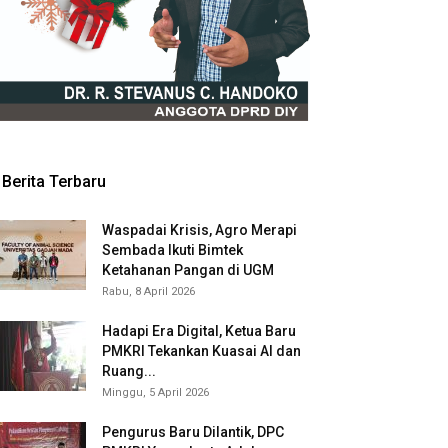
Berita Terbaru
Waspadai Krisis, Agro Merapi
Sembada Ikuti Bimtek
Ketahanan Pangan di UGM
Rabu, 8 April 2026
Hadapi Era Digital, Ketua Baru
PMKRI Tekankan Kuasai AI dan
Ruang...
Minggu, 5 April 2026
Pengurus Baru Dilantik, DPC