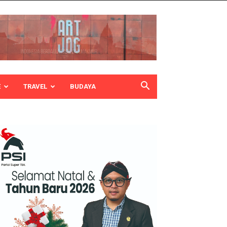
E
TRAVEL
BUDAYA