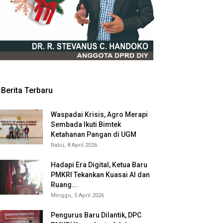
Berita Terbaru
Waspadai Krisis, Agro Merapi
Sembada Ikuti Bimtek
Ketahanan Pangan di UGM
Rabu, 8 April 2026
Hadapi Era Digital, Ketua Baru
PMKRI Tekankan Kuasai AI dan
Ruang...
Minggu, 5 April 2026
Pengurus Baru Dilantik, DPC