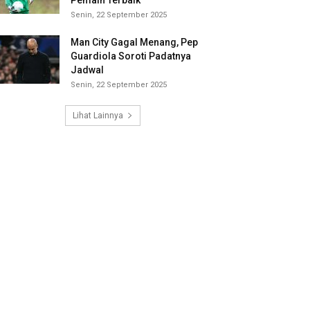
Pemain Terbaik
Senin, 22 September 2025
Man City Gagal Menang, Pep
Guardiola Soroti Padatnya
Jadwal
Senin, 22 September 2025
Lihat Lainnya