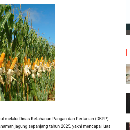
l melalui Dinas Ketahanan Pangan dan Pertanian (DKPP)
anaman jagung sepanjang tahun 2025, yakni mencapai luas