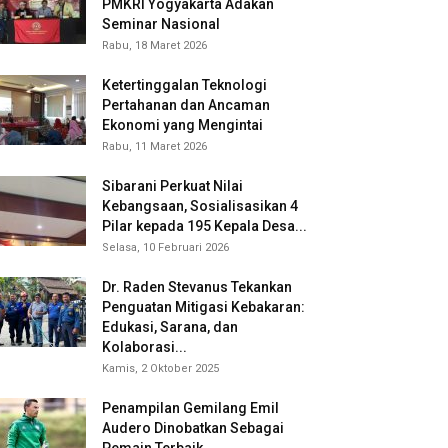
PMKRI Yogyakarta Adakan
Seminar Nasional
Rabu, 18 Maret 2026
Ketertinggalan Teknologi
Pertahanan dan Ancaman
Ekonomi yang Mengintai
Rabu, 11 Maret 2026
Sibarani Perkuat Nilai
Kebangsaan, Sosialisasikan 4
Pilar kepada 195 Kepala Desa...
Selasa, 10 Februari 2026
Dr. Raden Stevanus Tekankan
Penguatan Mitigasi Kebakaran:
Edukasi, Sarana, dan
Kolaborasi...
Kamis, 2 Oktober 2025
Penampilan Gemilang Emil
Audero Dinobatkan Sebagai