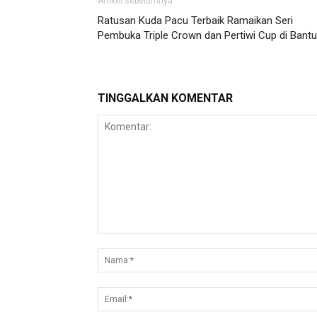
Artikel sebelumnya
Ratusan Kuda Pacu Terbaik Ramaikan Seri
Pembuka Triple Crown dan Pertiwi Cup di Bantu
TINGGALKAN KOMENTAR