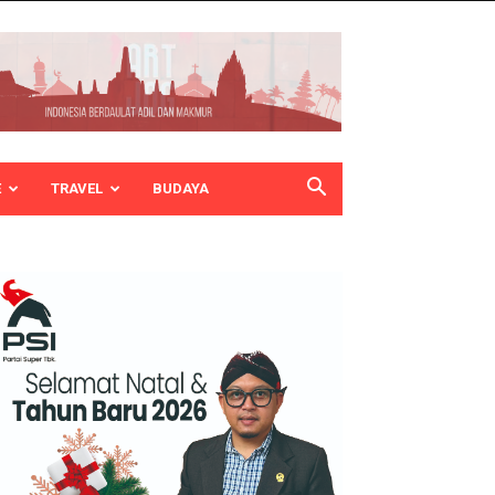
E
TRAVEL
BUDAYA