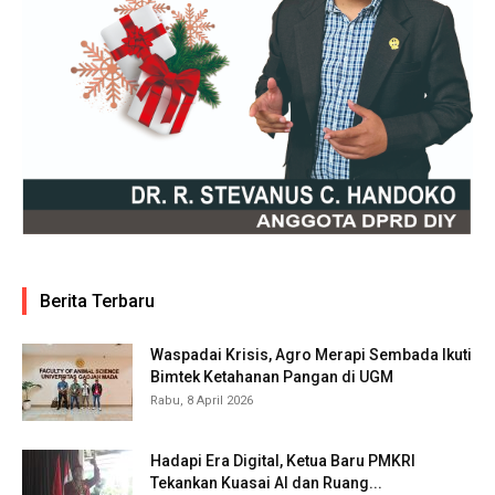
Berita Terbaru
Waspadai Krisis, Agro Merapi Sembada Ikuti
Bimtek Ketahanan Pangan di UGM
Rabu, 8 April 2026
Hadapi Era Digital, Ketua Baru PMKRI
Tekankan Kuasai AI dan Ruang...