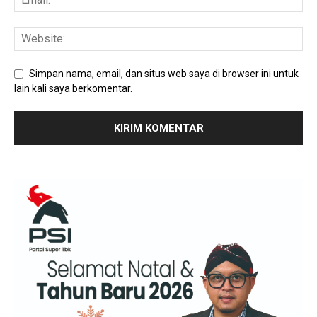
Simpan nama, email, dan situs web saya di browser ini untuk
lain kali saya berkomentar.