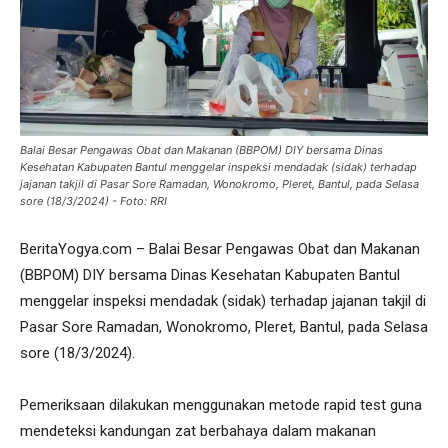
Balai Besar Pengawas Obat dan Makanan (BBPOM) DIY bersama Dinas
Kesehatan Kabupaten Bantul menggelar inspeksi mendadak (sidak) terhadap
jajanan takjil di Pasar Sore Ramadan, Wonokromo, Pleret, Bantul, pada Selasa
sore (18/3/2024) - Foto: RRI
BeritaYogya.com – Balai Besar Pengawas Obat dan Makanan
(BBPOM) DIY bersama Dinas Kesehatan Kabupaten Bantul
menggelar inspeksi mendadak (sidak) terhadap jajanan takjil di
Pasar Sore Ramadan, Wonokromo, Pleret, Bantul, pada Selasa
sore (18/3/2024).
Pemeriksaan dilakukan menggunakan metode rapid test guna
mendeteksi kandungan zat berbahaya dalam makanan