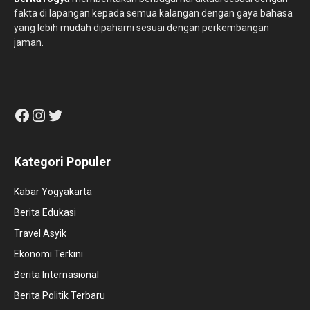
fakta di lapangan kepada semua kalangan dengan gaya bahasa
yang lebih mudah dipahami sesuai dengan perkembangan
jaman.
Facebook
Instagram
Twitter
Kategori Populer
Kabar Yogyakarta
Berita Edukasi
Travel Asyik
Ekonomi Terkini
Berita Internasional
Berita Politik Terbaru