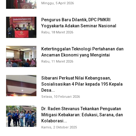
Minggu, 5 April 2026
Pengurus Baru Dilantik, DPC PMKRI
Yogyakarta Adakan Seminar Nasional
Rabu, 18 Maret 2026
Ketertinggalan Teknologi Pertahanan dan
Ancaman Ekonomi yang Mengintai
Rabu, 11 Maret 2026
Sibarani Perkuat Nilai Kebangsaan,
Sosialisasikan 4 Pilar kepada 195 Kepala
Desa...
Selasa, 10 Februari 2026
Dr. Raden Stevanus Tekankan Penguatan
Mitigasi Kebakaran: Edukasi, Sarana, dan
Kolaborasi...
Kamis, 2 Oktober 2025