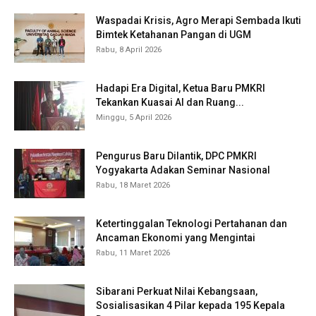
Waspadai Krisis, Agro Merapi Sembada Ikuti
Bimtek Ketahanan Pangan di UGM
Rabu, 8 April 2026
Hadapi Era Digital, Ketua Baru PMKRI
Tekankan Kuasai AI dan Ruang...
Minggu, 5 April 2026
Pengurus Baru Dilantik, DPC PMKRI
Yogyakarta Adakan Seminar Nasional
Rabu, 18 Maret 2026
Ketertinggalan Teknologi Pertahanan dan
Ancaman Ekonomi yang Mengintai
Rabu, 11 Maret 2026
Sibarani Perkuat Nilai Kebangsaan,
Sosialisasikan 4 Pilar kepada 195 Kepala