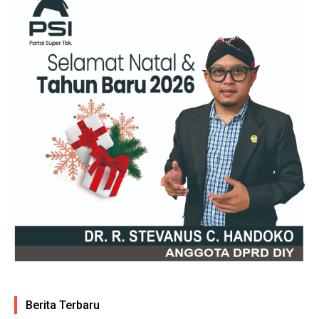
Berita Terbaru