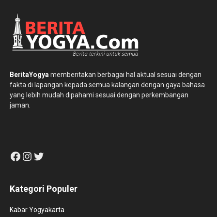
BeritaYogya
memberitakan berbagai hal aktual sesuai dengan
fakta di lapangan kepada semua kalangan dengan gaya bahasa
yang lebih mudah dipahami sesuai dengan perkembangan
jaman.
Facebook
Instagram
Twitter
Kategori Populer
Kabar Yogyakarta