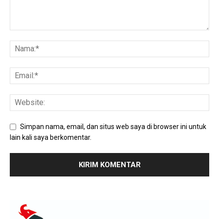
Simpan nama, email, dan situs web saya di browser ini untuk
lain kali saya berkomentar.