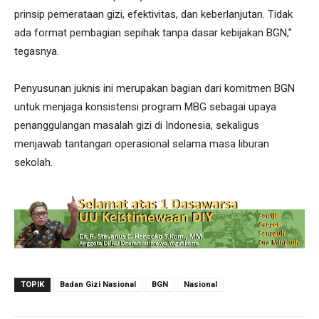
prinsip pemerataan gizi, efektivitas, dan keberlanjutan. Tidak
ada format pembagian sepihak tanpa dasar kebijakan BGN,”
tegasnya.
Penyusunan juknis ini merupakan bagian dari komitmen BGN
untuk menjaga konsistensi program MBG sebagai upaya
penanggulangan masalah gizi di Indonesia, sekaligus
menjawab tantangan operasional selama masa liburan
sekolah.
TOPIK
Badan Gizi Nasional
BGN
Nasional