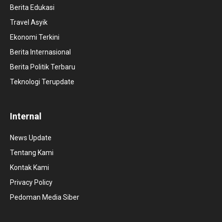
Berita Edukasi
Travel Asyik
Ekonomi Terkini
Berita Internasional
Berita Politik Terbaru
Teknologi Terupdate
Internal
News Update
Tentang Kami
Kontak Kami
Privacy Policy
Pedoman Media Siber