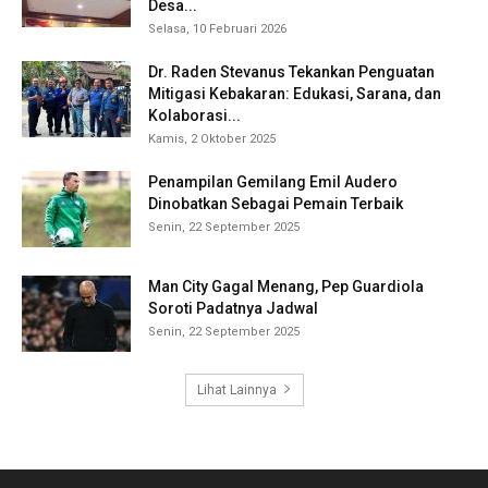
Desa...
Selasa, 10 Februari 2026
Dr. Raden Stevanus Tekankan Penguatan
Mitigasi Kebakaran: Edukasi, Sarana, dan
Kolaborasi...
Kamis, 2 Oktober 2025
Penampilan Gemilang Emil Audero
Dinobatkan Sebagai Pemain Terbaik
Senin, 22 September 2025
Man City Gagal Menang, Pep Guardiola
Soroti Padatnya Jadwal
Senin, 22 September 2025
Lihat Lainnya