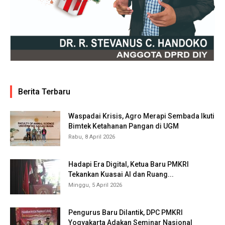
Berita Terbaru
Waspadai Krisis, Agro Merapi Sembada Ikuti
Bimtek Ketahanan Pangan di UGM
Rabu, 8 April 2026
Hadapi Era Digital, Ketua Baru PMKRI
Tekankan Kuasai AI dan Ruang...
Minggu, 5 April 2026
Pengurus Baru Dilantik, DPC PMKRI
Yogyakarta Adakan Seminar Nasional