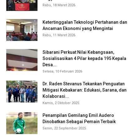
Rabu, 18 Maret 2026
Ketertinggalan Teknologi Pertahanan dan
Ancaman Ekonomi yang Mengintai
Rabu, 11 Maret 2026
Sibarani Perkuat Nilai Kebangsaan,
Sosialisasikan 4 Pilar kepada 195 Kepala
Desa...
Selasa, 10 Februari 2026
Dr. Raden Stevanus Tekankan Penguatan
Mitigasi Kebakaran: Edukasi, Sarana, dan
Kolaborasi...
Kamis, 2 Oktober 2025
Penampilan Gemilang Emil Audero
Dinobatkan Sebagai Pemain Terbaik
Senin, 22 September 2025