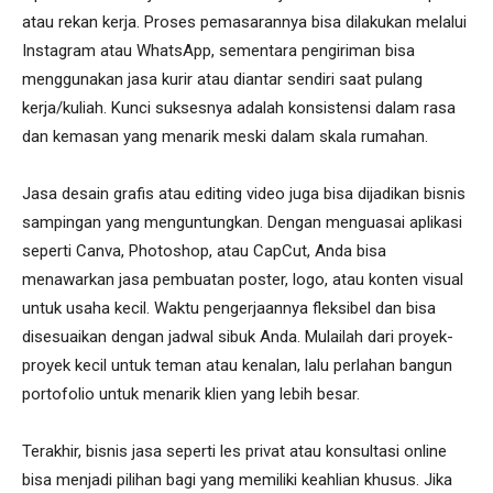
atau rekan kerja. Proses pemasarannya bisa dilakukan melalui
Instagram atau WhatsApp, sementara pengiriman bisa
menggunakan jasa kurir atau diantar sendiri saat pulang
kerja/kuliah. Kunci suksesnya adalah konsistensi dalam rasa
dan kemasan yang menarik meski dalam skala rumahan.
Jasa desain grafis atau editing video juga bisa dijadikan bisnis
sampingan yang menguntungkan. Dengan menguasai aplikasi
seperti Canva, Photoshop, atau CapCut, Anda bisa
menawarkan jasa pembuatan poster, logo, atau konten visual
untuk usaha kecil. Waktu pengerjaannya fleksibel dan bisa
disesuaikan dengan jadwal sibuk Anda. Mulailah dari proyek-
proyek kecil untuk teman atau kenalan, lalu perlahan bangun
portofolio untuk menarik klien yang lebih besar.
Terakhir, bisnis jasa seperti les privat atau konsultasi online
bisa menjadi pilihan bagi yang memiliki keahlian khusus. Jika