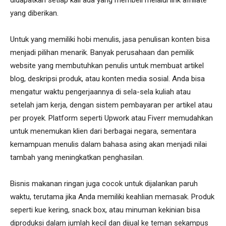
yang diberikan.
Untuk yang memiliki hobi menulis, jasa penulisan konten bisa
menjadi pilihan menarik. Banyak perusahaan dan pemilik
website yang membutuhkan penulis untuk membuat artikel
blog, deskripsi produk, atau konten media sosial. Anda bisa
mengatur waktu pengerjaannya di sela-sela kuliah atau
setelah jam kerja, dengan sistem pembayaran per artikel atau
per proyek. Platform seperti Upwork atau Fiverr memudahkan
untuk menemukan klien dari berbagai negara, sementara
kemampuan menulis dalam bahasa asing akan menjadi nilai
tambah yang meningkatkan penghasilan.
Bisnis makanan ringan juga cocok untuk dijalankan paruh
waktu, terutama jika Anda memiliki keahlian memasak. Produk
seperti kue kering, snack box, atau minuman kekinian bisa
diproduksi dalam jumlah kecil dan dijual ke teman sekampus