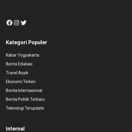
Facebook
Instagram
Twitter
Kategori Populer
Kabar Yogyakarta
Berita Edukasi
Travel Asyik
Ekonomi Terkini
Berita Internasional
Berita Politik Terbaru
Teknologi Terupdate
Internal