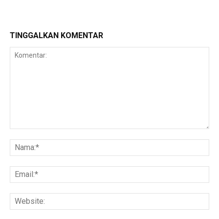
TINGGALKAN KOMENTAR