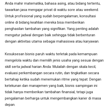
Anda mahir matematika, bahasa asing, atau bidang tertentu,
tawarkan jasa mengajar privat di waktu sore atau weekend.
Untuk profesional yang sudah berpengalaman, konsultasi
online di bidang keahlian mereka bisa memberikan
penghasilan tambahan yang signifikan. Yang penting adalah
mengatur jadwal dengan baik sehingga tidak berbenturan
dengan aktivitas utama sebagai mahasiswa atau karyawan.
Kesuksesan bisnis paruh waktu terletak pada kemampuan
mengelola waktu dan memilih jenis usaha yang sesuai dengan
skill serta jadwal harian Anda. Mulailah dengan skala kecil,
evaluasi perkembangan secara rutin, dan tingkatkan secara
bertahap ketika sudah menemukan ritme yang tepat. Dengan
ketekunan dan manajemen yang baik, bisnis sampingan ini
tidak hanya memberikan tambahan finansial, tetapi juga
pengalaman berharga untuk mengembangkan karier di masa
depan.