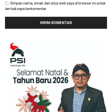
Simpan nama, email, dan situs web saya di browser ini untuk
lain kali saya berkomentar.