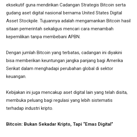
eksekutif guna mendirikan Cadangan Strategis Bitcoin serta
gudang aset digital nasional bernama United States Digital
Asset Stockpile. Tujuannya adalah mengamankan Bitcoin hasil
sitaan pemerintah sekaligus mencari cara menambah
kepemilikan tanpa membebani APBN.
Dengan jumlah Bitcoin yang terbatas, cadangan ini diyakini
bisa memberikan keuntungan jangka panjang bagi Amerika
Serikat dalam menghadapi perubahan global di sektor
keuangan.
Kebijakan ini juga mencakup aset digital lain yang telah disita,
membuka peluang bagi regulasi yang lebih sistematis
terhadap industri kripto.
Bitcoin: Bukan Sekadar Kripto, Tapi “Emas Digital”