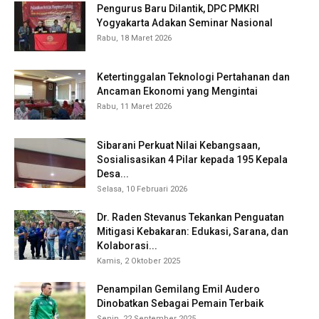
Pengurus Baru Dilantik, DPC PMKRI
Yogyakarta Adakan Seminar Nasional
Rabu, 18 Maret 2026
Ketertinggalan Teknologi Pertahanan dan
Ancaman Ekonomi yang Mengintai
Rabu, 11 Maret 2026
Sibarani Perkuat Nilai Kebangsaan,
Sosialisasikan 4 Pilar kepada 195 Kepala
Desa...
Selasa, 10 Februari 2026
Dr. Raden Stevanus Tekankan Penguatan
Mitigasi Kebakaran: Edukasi, Sarana, dan
Kolaborasi...
Kamis, 2 Oktober 2025
Penampilan Gemilang Emil Audero
Dinobatkan Sebagai Pemain Terbaik
Senin, 22 September 2025