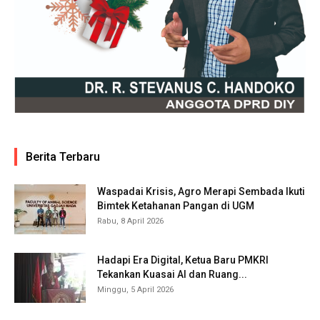
Berita Terbaru
Waspadai Krisis, Agro Merapi Sembada Ikuti
Bimtek Ketahanan Pangan di UGM
Rabu, 8 April 2026
Hadapi Era Digital, Ketua Baru PMKRI
Tekankan Kuasai AI dan Ruang...
Minggu, 5 April 2026