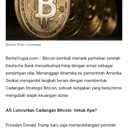
Bitcoin (Foto: Istimewa)
BeritaYogya.com – Bitcoin kembali menarik perhatian setelah
Deutsche Bank menyebutnya mirip dengan emas sebagai
penyimpan nilai. Menanggapi dinamika ini, pemerintah Amerika
Serikat mengambil langkah berani dengan membentuk
Cadangan Strategis Bitcoin, sebuah kebijakan yang berpotensi
mengubah wajah keuangan dunia.
AS Luncurkan Cadangan Bitcoin: Untuk Apa?
Presiden Donald Trump baru saja menandatangani perintah