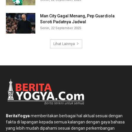
Man City Gagal Menang, Pep Guardiola
Soroti Padatnya Jadwal
Senin, 22 September 2025
Lihat Lainnya
BeritaYogya
memberitakan berbagai hal aktual sesuai dengan
fakta di lapangan kepada semua kalangan dengan gaya bahasa
yang lebih mudah dipahami sesuai dengan perkembangan