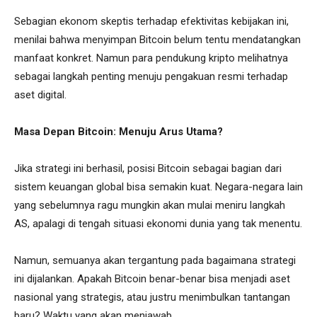
Sebagian ekonom skeptis terhadap efektivitas kebijakan ini,
menilai bahwa menyimpan Bitcoin belum tentu mendatangkan
manfaat konkret. Namun para pendukung kripto melihatnya
sebagai langkah penting menuju pengakuan resmi terhadap
aset digital.
Masa Depan Bitcoin: Menuju Arus Utama?
Jika strategi ini berhasil, posisi Bitcoin sebagai bagian dari
sistem keuangan global bisa semakin kuat. Negara-negara lain
yang sebelumnya ragu mungkin akan mulai meniru langkah
AS, apalagi di tengah situasi ekonomi dunia yang tak menentu.
Namun, semuanya akan tergantung pada bagaimana strategi
ini dijalankan. Apakah Bitcoin benar-benar bisa menjadi aset
nasional yang strategis, atau justru menimbulkan tantangan
baru? Waktu yang akan menjawab.