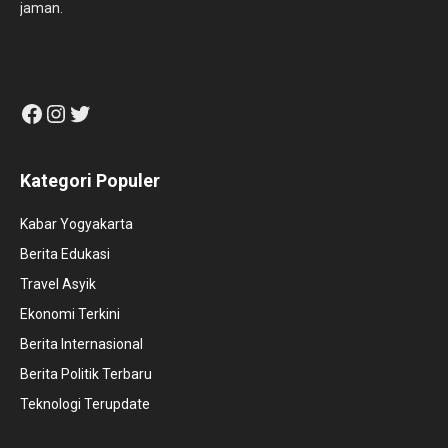
jaman.
Facebook
Instagram
Twitter
Kategori Populer
Kabar Yogyakarta
Berita Edukasi
Travel Asyik
Ekonomi Terkini
Berita Internasional
Berita Politik Terbaru
Teknologi Terupdate