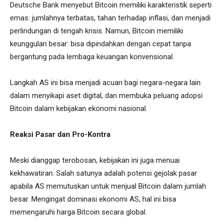
Deutsche Bank menyebut Bitcoin memiliki karakteristik seperti
emas: jumlahnya terbatas, tahan terhadap inflasi, dan menjadi
perlindungan di tengah krisis. Namun, Bitcoin memiliki
keunggulan besar: bisa dipindahkan dengan cepat tanpa
bergantung pada lembaga keuangan konvensional.
Langkah AS ini bisa menjadi acuan bagi negara-negara lain
dalam menyikapi aset digital, dan membuka peluang adopsi
Bitcoin dalam kebijakan ekonomi nasional.
Reaksi Pasar dan Pro-Kontra
Meski dianggap terobosan, kebijakan ini juga menuai
kekhawatiran. Salah satunya adalah potensi gejolak pasar
apabila AS memutuskan untuk menjual Bitcoin dalam jumlah
besar. Mengingat dominasi ekonomi AS, hal ini bisa
memengaruhi harga Bitcoin secara global.