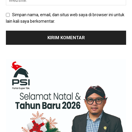
Simpan nama, email, dan situs web saya di browser ini untuk
lain kali saya berkomentar.