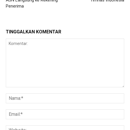
Penerima
TINGGALKAN KOMENTAR