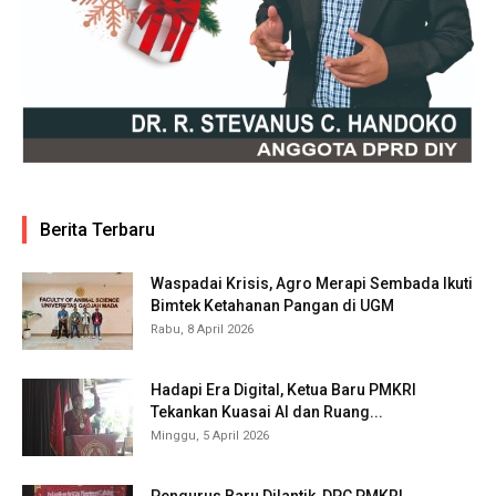
Berita Terbaru
Waspadai Krisis, Agro Merapi Sembada Ikuti
Bimtek Ketahanan Pangan di UGM
Rabu, 8 April 2026
Hadapi Era Digital, Ketua Baru PMKRI
Tekankan Kuasai AI dan Ruang...
Minggu, 5 April 2026