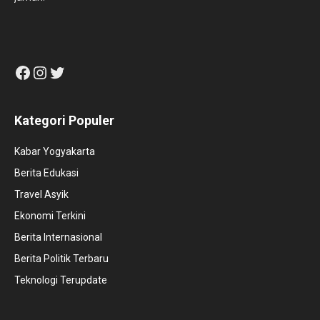
Facebook
Instagram
Twitter
Kategori Populer
Kabar Yogyakarta
Berita Edukasi
Travel Asyik
Ekonomi Terkini
Berita Internasional
Berita Politik Terbaru
Teknologi Terupdate