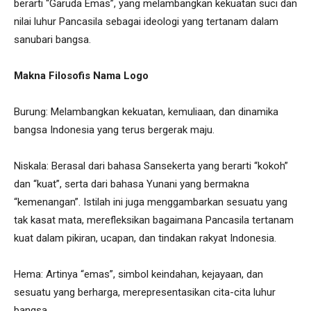
berarti “Garuda Emas”, yang melambangkan kekuatan suci dan
nilai luhur Pancasila sebagai ideologi yang tertanam dalam
sanubari bangsa.
Makna Filosofis Nama Logo
Burung: Melambangkan kekuatan, kemuliaan, dan dinamika
bangsa Indonesia yang terus bergerak maju.
Niskala: Berasal dari bahasa Sansekerta yang berarti “kokoh”
dan “kuat”, serta dari bahasa Yunani yang bermakna
“kemenangan”. Istilah ini juga menggambarkan sesuatu yang
tak kasat mata, merefleksikan bagaimana Pancasila tertanam
kuat dalam pikiran, ucapan, dan tindakan rakyat Indonesia.
Hema: Artinya “emas”, simbol keindahan, kejayaan, dan
sesuatu yang berharga, merepresentasikan cita-cita luhur
bangsa.