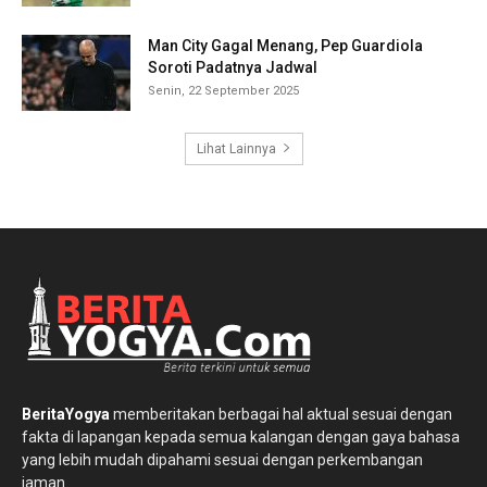
Man City Gagal Menang, Pep Guardiola
Soroti Padatnya Jadwal
Senin, 22 September 2025
Lihat Lainnya
BeritaYogya
memberitakan berbagai hal aktual sesuai dengan
fakta di lapangan kepada semua kalangan dengan gaya bahasa
yang lebih mudah dipahami sesuai dengan perkembangan
jaman.