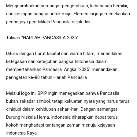
Menggambarkan semangat pengetahuan, kebebasan berpikir,
dan kesiapan bangsa untuk maju. Elemen ini juga menekankan
pentingnya pendidikan Pancasila sejak dini.
Tulisan “HARLAH PANCASILA 2025”
Ditulis dengan huruf kapital dan warna hitam, menandakan
ketegasan dan keteguhan bangsa Indonesia dalam
mempertahankan Pancasila. Angka “2025” menandakan
peringatan ke-80 tahun Harlah Pancasila.
Melalui logo ini, BPIP ingin menegaskan bahwa Pancasila
bukan sekadar simbol, tetapi kekuatan nyata yang harus terus
dihidupi dalam kehidupan sehari-hari. Dengan semangat
Burung Niskala Hema, Indonesia diharapkan dapat terus
kokoh menghadapi tantangan zaman menuju kejayaan
Indonesia Raya.