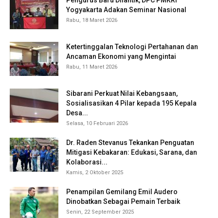
Pengurus Baru Dilantik, DPC PMKRI
Yogyakarta Adakan Seminar Nasional
Rabu, 18 Maret 2026
Ketertinggalan Teknologi Pertahanan dan
Ancaman Ekonomi yang Mengintai
Rabu, 11 Maret 2026
Sibarani Perkuat Nilai Kebangsaan,
Sosialisasikan 4 Pilar kepada 195 Kepala
Desa...
Selasa, 10 Februari 2026
Dr. Raden Stevanus Tekankan Penguatan
Mitigasi Kebakaran: Edukasi, Sarana, dan
Kolaborasi...
Kamis, 2 Oktober 2025
Penampilan Gemilang Emil Audero
Dinobatkan Sebagai Pemain Terbaik
Senin, 22 September 2025