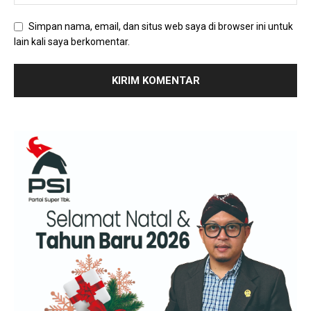
Simpan nama, email, dan situs web saya di browser ini untuk
lain kali saya berkomentar.