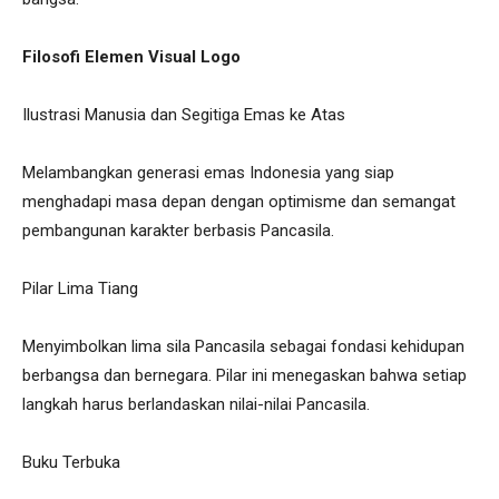
Filosofi Elemen Visual Logo
Ilustrasi Manusia dan Segitiga Emas ke Atas
Melambangkan generasi emas Indonesia yang siap
menghadapi masa depan dengan optimisme dan semangat
pembangunan karakter berbasis Pancasila.
Pilar Lima Tiang
Menyimbolkan lima sila Pancasila sebagai fondasi kehidupan
berbangsa dan bernegara. Pilar ini menegaskan bahwa setiap
langkah harus berlandaskan nilai-nilai Pancasila.
Buku Terbuka