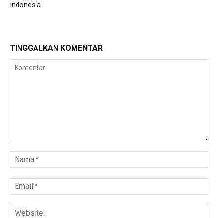
Indonesia
TINGGALKAN KOMENTAR