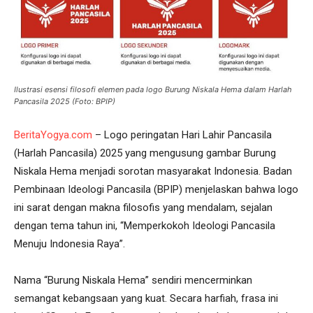
Ilustrasi esensi filosofi elemen pada logo Burung Niskala Hema dalam Harlah
Pancasila 2025 (Foto: BPIP)
BeritaYogya.com
– Logo peringatan Hari Lahir Pancasila
(Harlah Pancasila) 2025 yang mengusung gambar Burung
Niskala Hema menjadi sorotan masyarakat Indonesia. Badan
Pembinaan Ideologi Pancasila (BPIP) menjelaskan bahwa logo
ini sarat dengan makna filosofis yang mendalam, sejalan
dengan tema tahun ini, “Memperkokoh Ideologi Pancasila
Menuju Indonesia Raya”.
Nama “Burung Niskala Hema” sendiri mencerminkan
semangat kebangsaan yang kuat. Secara harfiah, frasa ini