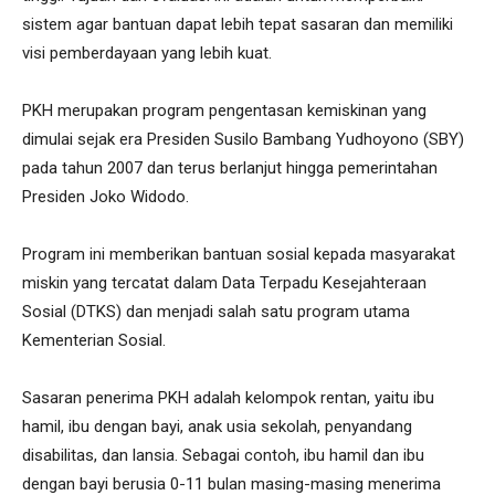
sistem agar bantuan dapat lebih tepat sasaran dan memiliki
visi pemberdayaan yang lebih kuat.
PKH merupakan program pengentasan kemiskinan yang
dimulai sejak era Presiden Susilo Bambang Yudhoyono (SBY)
pada tahun 2007 dan terus berlanjut hingga pemerintahan
Presiden Joko Widodo.
Program ini memberikan bantuan sosial kepada masyarakat
miskin yang tercatat dalam Data Terpadu Kesejahteraan
Sosial (DTKS) dan menjadi salah satu program utama
Kementerian Sosial.
Sasaran penerima PKH adalah kelompok rentan, yaitu ibu
hamil, ibu dengan bayi, anak usia sekolah, penyandang
disabilitas, dan lansia. Sebagai contoh, ibu hamil dan ibu
dengan bayi berusia 0-11 bulan masing-masing menerima