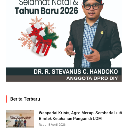
Berita Terbaru
Waspadai Krisis, Agro Merapi Sembada Ikuti
Bimtek Ketahanan Pangan di UGM
Rabu, 8 April 2026