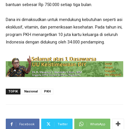
bantuan sebesar Rp 750.000 setiap tiga bulan.
Dana ini dimaksudkan untuk mendukung kebutuhan seperti asi
eksklusif, vitamin, dan pemeriksaan kesehatan. Pada tahun ini,
program PKH menargetkan 10 juta kartu keluarga di seluruh
Indonesia dengan didukung oleh 34.000 pendamping.
TOPIK
Nasional
PKH
Facebook
Twitter
WhatsApp