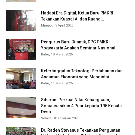
Hadapi Era Digital, Ketua Baru PMKRI
Tekankan Kuasai AI dan Ruang...
Minggu, 5 April 2026
Pengurus Baru Dilantik, DPC PMKRI
Yogyakarta Adakan Seminar Nasional
Rabu, 18 Maret 2026
Ketertinggalan Teknologi Pertahanan dan
Ancaman Ekonomi yang Mengintai
Rabu, 11 Maret 2026
Sibarani Perkuat Nilai Kebangsaan,
Sosialisasikan 4 Pilar kepada 195 Kepala
Desa...
Selasa, 10 Februari 2026
Dr. Raden Stevanus Tekankan Penguatan