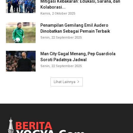
Mitigasi Kebakaran: Edukasi, Sarana, dan
Kolaborasi...
Kamis, 2 Oktober 2025
Penampilan Gemilang Emil Audero
Dinobatkan Sebagai Pemain Terbaik
Senin, 22 September 2025
Man City Gagal Menang, Pep Guardiola
Soroti Padatnya Jadwal
Senin, 22 September 2025
Lihat Lainnya