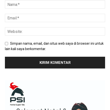
Simpan nama, email, dan situs web saya di browser ini untuk
lain kali saya berkomentar.