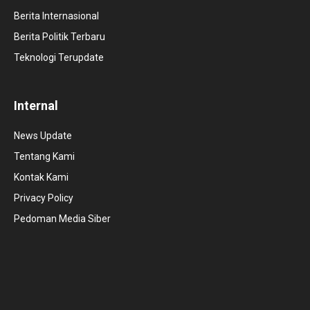
Berita Internasional
Berita Politik Terbaru
Teknologi Terupdate
Internal
News Update
Tentang Kami
Kontak Kami
Privacy Policy
Pedoman Media Siber