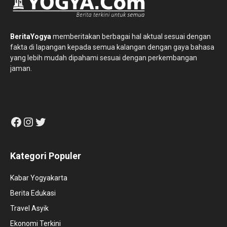
BeritaYogya
memberitakan berbagai hal aktual sesuai dengan
fakta di lapangan kepada semua kalangan dengan gaya bahasa
yang lebih mudah dipahami sesuai dengan perkembangan
jaman.
Facebook
Instagram
Twitter
Kategori Populer
Kabar Yogyakarta
Berita Edukasi
Travel Asyik
Ekonomi Terkini