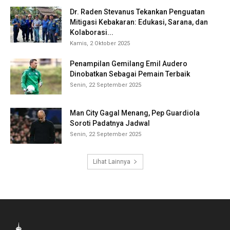
Dr. Raden Stevanus Tekankan Penguatan
Mitigasi Kebakaran: Edukasi, Sarana, dan
Kolaborasi...
Kamis, 2 Oktober 2025
Penampilan Gemilang Emil Audero
Dinobatkan Sebagai Pemain Terbaik
Senin, 22 September 2025
Man City Gagal Menang, Pep Guardiola
Soroti Padatnya Jadwal
Senin, 22 September 2025
Lihat Lainnya