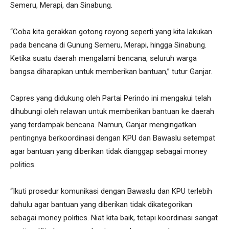
Semeru, Merapi, dan Sinabung.
“Coba kita gerakkan gotong royong seperti yang kita lakukan
pada bencana di Gunung Semeru, Merapi, hingga Sinabung.
Ketika suatu daerah mengalami bencana, seluruh warga
bangsa diharapkan untuk memberikan bantuan,” tutur Ganjar.
Capres yang didukung oleh Partai Perindo ini mengakui telah
dihubungi oleh relawan untuk memberikan bantuan ke daerah
yang terdampak bencana. Namun, Ganjar mengingatkan
pentingnya berkoordinasi dengan KPU dan Bawaslu setempat
agar bantuan yang diberikan tidak dianggap sebagai money
politics.
“Ikuti prosedur komunikasi dengan Bawaslu dan KPU terlebih
dahulu agar bantuan yang diberikan tidak dikategorikan
sebagai money politics. Niat kita baik, tetapi koordinasi sangat