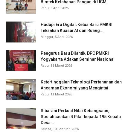
Bimtek Ketahanan Pangan di UGM
Rabu, 8 April 2026
Hadapi Era Digital, Ketua Baru PMKRI
Tekankan Kuasai AI dan Ruang...
Minggu, 5 April 2026
Pengurus Baru Dilantik, DPC PMKRI
Yogyakarta Adakan Seminar Nasional
Rabu, 18 Maret 2026
Ketertinggalan Teknologi Pertahanan dan
Ancaman Ekonomi yang Mengintai
Rabu, 11 Maret 2026
Sibarani Perkuat Nilai Kebangsaan,
Sosialisasikan 4 Pilar kepada 195 Kepala
Desa...
Selasa, 10 Februari 2026