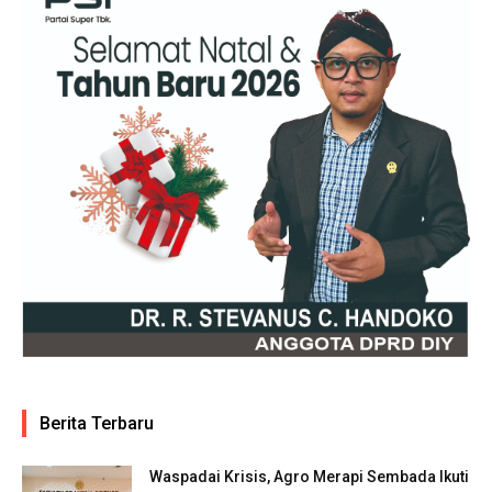
Berita Terbaru
Waspadai Krisis, Agro Merapi Sembada Ikuti