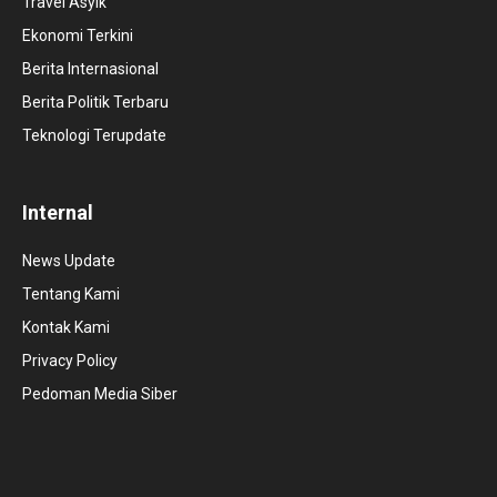
Travel Asyik
Ekonomi Terkini
Berita Internasional
Berita Politik Terbaru
Teknologi Terupdate
Internal
News Update
Tentang Kami
Kontak Kami
Privacy Policy
Pedoman Media Siber