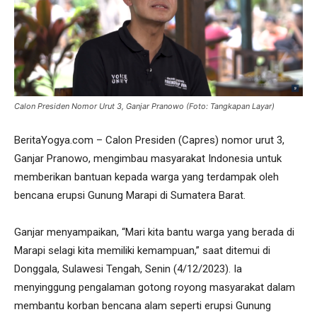
Calon Presiden Nomor Urut 3, Ganjar Pranowo (Foto: Tangkapan Layar)
BeritaYogya.com – Calon Presiden (Capres) nomor urut 3,
Ganjar Pranowo, mengimbau masyarakat Indonesia untuk
memberikan bantuan kepada warga yang terdampak oleh
bencana erupsi Gunung Marapi di Sumatera Barat.
Ganjar menyampaikan, “Mari kita bantu warga yang berada di
Marapi selagi kita memiliki kemampuan,” saat ditemui di
Donggala, Sulawesi Tengah, Senin (4/12/2023). Ia
menyinggung pengalaman gotong royong masyarakat dalam
membantu korban bencana alam seperti erupsi Gunung