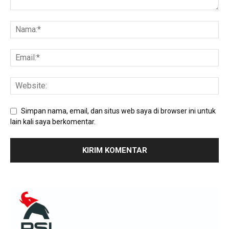
Simpan nama, email, dan situs web saya di browser ini untuk
lain kali saya berkomentar.