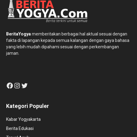
BeritaYogya
memberitakan berbagai hal aktual sesuai dengan
fakta di lapangan kepada semua kalangan dengan gaya bahasa
yang lebih mudah dipahami sesuai dengan perkembangan
jaman.
Facebook
Instagram
Twitter
Kategori Populer
Kabar Yogyakarta
Berita Edukasi