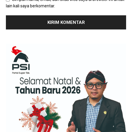
lain kali saya berkomentar.