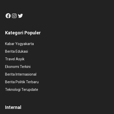
Facebook
Instagram
Twitter
Kategori Populer
Kabar Yogyakarta
Berita Edukasi
Travel Asyik
Ekonomi Terkini
Berita Internasional
Berita Politik Terbaru
Teknologi Terupdate
Internal