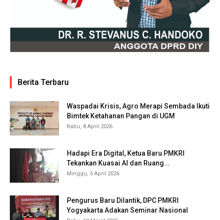
Berita Terbaru
Waspadai Krisis, Agro Merapi Sembada Ikuti
Bimtek Ketahanan Pangan di UGM
Rabu, 8 April 2026
Hadapi Era Digital, Ketua Baru PMKRI
Tekankan Kuasai AI dan Ruang...
Minggu, 5 April 2026
Pengurus Baru Dilantik, DPC PMKRI
Yogyakarta Adakan Seminar Nasional