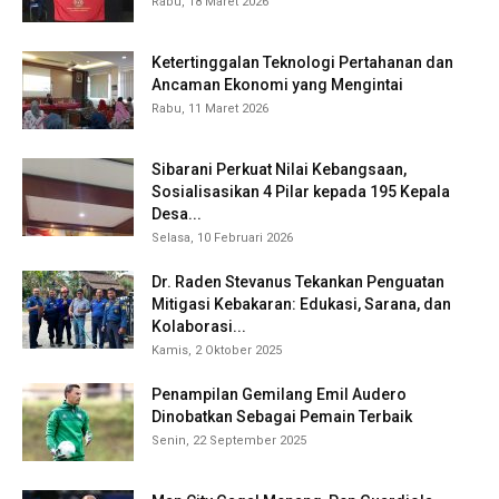
Rabu, 18 Maret 2026
Ketertinggalan Teknologi Pertahanan dan
Ancaman Ekonomi yang Mengintai
Rabu, 11 Maret 2026
Sibarani Perkuat Nilai Kebangsaan,
Sosialisasikan 4 Pilar kepada 195 Kepala
Desa...
Selasa, 10 Februari 2026
Dr. Raden Stevanus Tekankan Penguatan
Mitigasi Kebakaran: Edukasi, Sarana, dan
Kolaborasi...
Kamis, 2 Oktober 2025
Penampilan Gemilang Emil Audero
Dinobatkan Sebagai Pemain Terbaik
Senin, 22 September 2025