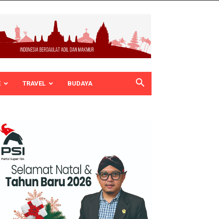
E
TRAVEL
BUDAYA