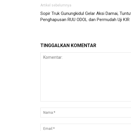
Artikel sebelumnya
Sopir Truk Gunungkidul Gelar Aksi Damai, Tuntu
Penghapusan RUU ODOL dan Permudah Uji KIR
TINGGALKAN KOMENTAR