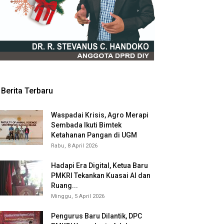
Berita Terbaru
Waspadai Krisis, Agro Merapi
Sembada Ikuti Bimtek
Ketahanan Pangan di UGM
Rabu, 8 April 2026
Hadapi Era Digital, Ketua Baru
PMKRI Tekankan Kuasai AI dan
Ruang...
Minggu, 5 April 2026
Pengurus Baru Dilantik, DPC