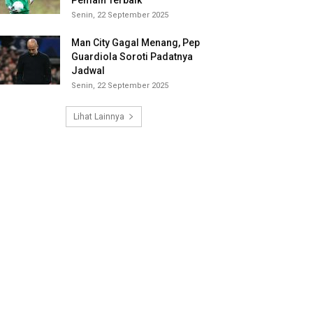
Pemain Terbaik
Senin, 22 September 2025
Man City Gagal Menang, Pep
Guardiola Soroti Padatnya
Jadwal
Senin, 22 September 2025
Lihat Lainnya