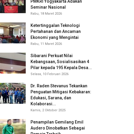
PMKRI Yogyakarta Adakan
Seminar Nasional
Rabu, 18 Maret 2026
Ketertinggalan Teknologi
Pertahanan dan Ancaman
Ekonomi yang Mengintai
Rabu, 11 Maret 2026
Sibarani Perkuat Nilai
Kebangsaan, Sosialisasikan 4
Pilar kepada 195 Kepala Desa...
Selasa, 10 Februari 2026
Dr. Raden Stevanus Tekankan
Penguatan Mitigasi Kebakaran:
Edukasi, Sarana, dan
Kolaborasi...
Kamis, 2 Oktober 2025
Penampilan Gemilang Emil
Audero Dinobatkan Sebagai