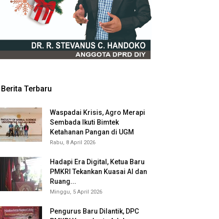
Berita Terbaru
Waspadai Krisis, Agro Merapi
Sembada Ikuti Bimtek
Ketahanan Pangan di UGM
Rabu, 8 April 2026
Hadapi Era Digital, Ketua Baru
PMKRI Tekankan Kuasai AI dan
Ruang...
Minggu, 5 April 2026
Pengurus Baru Dilantik, DPC