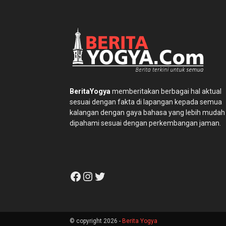
BeritaYogya
memberitakan berbagai hal aktual
sesuai dengan fakta di lapangan kepada semua
kalangan dengan gaya bahasa yang lebih mudah
dipahami sesuai dengan perkembangan jaman.
Facebook
Instagram
Twitter
© copyright 2026 -
Berita Yogya