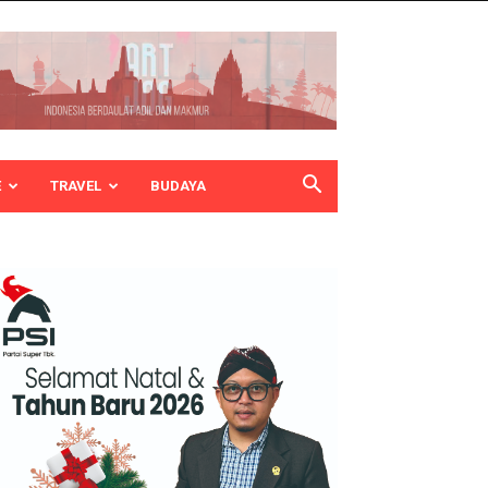
E
TRAVEL
BUDAYA