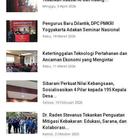
Minggu, 5 April 2026
Pengurus Baru Dilantik, DPC PMKRI
Yogyakarta Adakan Seminar Nasional
Rabu, 18 Maret 2026
Ketertinggalan Teknologi Pertahanan dan
Ancaman Ekonomi yang Mengintai
Rabu, 11 Maret 2026
Sibarani Perkuat Nilai Kebangsaan,
Sosialisasikan 4 Pilar kepada 195 Kepala
Desa...
Selasa, 10 Februari 2026
Dr. Raden Stevanus Tekankan Penguatan
Mitigasi Kebakaran: Edukasi, Sarana, dan
Kolaborasi...
Kamis, 2 Oktober 2025