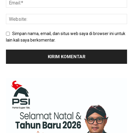
Simpan nama, email, dan situs web saya di browser ini untuk
lain kali saya berkomentar.