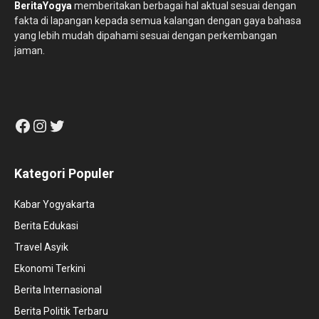
BeritaYogya
memberitakan berbagai hal aktual sesuai dengan
fakta di lapangan kepada semua kalangan dengan gaya bahasa
yang lebih mudah dipahami sesuai dengan perkembangan
jaman.
Facebook
Instagram
Twitter
Kategori Populer
Kabar Yogyakarta
Berita Edukasi
Travel Asyik
Ekonomi Terkini
Berita Internasional
Berita Politik Terbaru