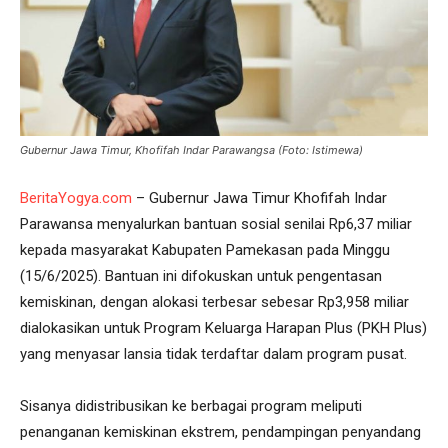
Gubernur Jawa Timur, Khofifah Indar Parawangsa (Foto: Istimewa)
BeritaYogya.com
– Gubernur Jawa Timur Khofifah Indar
Parawansa menyalurkan bantuan sosial senilai Rp6,37 miliar
kepada masyarakat Kabupaten Pamekasan pada Minggu
(15/6/2025). Bantuan ini difokuskan untuk pengentasan
kemiskinan, dengan alokasi terbesar sebesar Rp3,958 miliar
dialokasikan untuk Program Keluarga Harapan Plus (PKH Plus)
yang menyasar lansia tidak terdaftar dalam program pusat.
Sisanya didistribusikan ke berbagai program meliputi
penanganan kemiskinan ekstrem, pendampingan penyandang