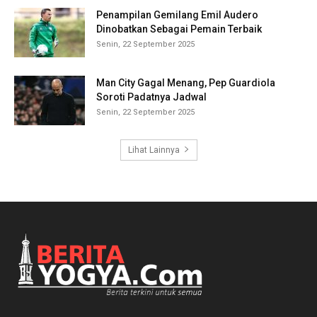
Penampilan Gemilang Emil Audero
Dinobatkan Sebagai Pemain Terbaik
Senin, 22 September 2025
Man City Gagal Menang, Pep Guardiola
Soroti Padatnya Jadwal
Senin, 22 September 2025
Lihat Lainnya