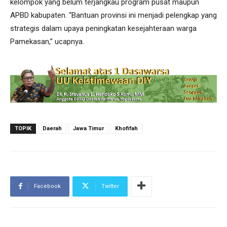
kelompok yang belum terjangkau program pusat maupun
APBD kabupaten. “Bantuan provinsi ini menjadi pelengkap yang
strategis dalam upaya peningkatan kesejahteraan warga
Pamekasan,” ucapnya.
TOPIK
Daerah
Jawa Timur
Khofifah
Facebook
Twitter