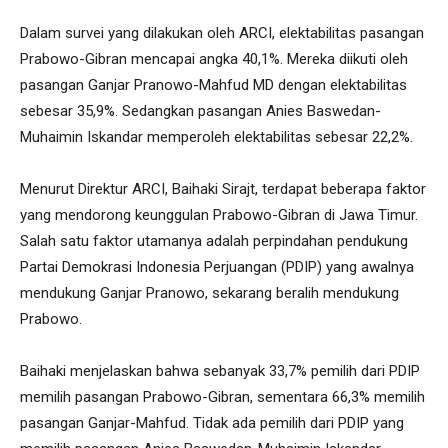
Dalam survei yang dilakukan oleh ARCI, elektabilitas pasangan
Prabowo-Gibran mencapai angka 40,1%. Mereka diikuti oleh
pasangan Ganjar Pranowo-Mahfud MD dengan elektabilitas
sebesar 35,9%. Sedangkan pasangan Anies Baswedan-
Muhaimin Iskandar memperoleh elektabilitas sebesar 22,2%.
Menurut Direktur ARCI, Baihaki Sirajt, terdapat beberapa faktor
yang mendorong keunggulan Prabowo-Gibran di Jawa Timur.
Salah satu faktor utamanya adalah perpindahan pendukung
Partai Demokrasi Indonesia Perjuangan (PDIP) yang awalnya
mendukung Ganjar Pranowo, sekarang beralih mendukung
Prabowo.
Baihaki menjelaskan bahwa sebanyak 33,7% pemilih dari PDIP
memilih pasangan Prabowo-Gibran, sementara 66,3% memilih
pasangan Ganjar-Mahfud. Tidak ada pemilih dari PDIP yang