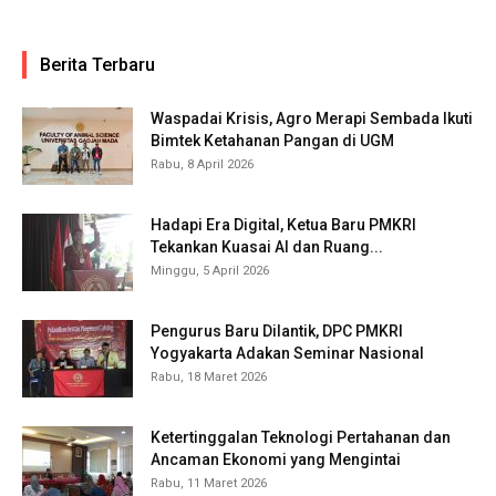
Berita Terbaru
Waspadai Krisis, Agro Merapi Sembada Ikuti
Bimtek Ketahanan Pangan di UGM
Rabu, 8 April 2026
Hadapi Era Digital, Ketua Baru PMKRI
Tekankan Kuasai AI dan Ruang...
Minggu, 5 April 2026
Pengurus Baru Dilantik, DPC PMKRI
Yogyakarta Adakan Seminar Nasional
Rabu, 18 Maret 2026
Ketertinggalan Teknologi Pertahanan dan
Ancaman Ekonomi yang Mengintai
Rabu, 11 Maret 2026