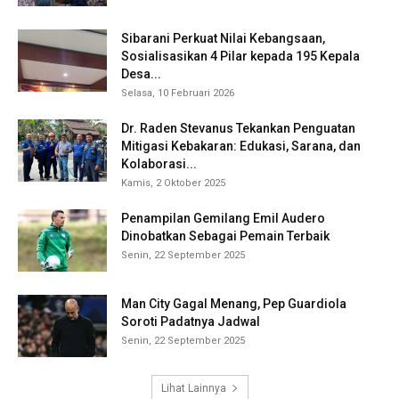
Sibarani Perkuat Nilai Kebangsaan,
Sosialisasikan 4 Pilar kepada 195 Kepala
Desa...
Selasa, 10 Februari 2026
Dr. Raden Stevanus Tekankan Penguatan
Mitigasi Kebakaran: Edukasi, Sarana, dan
Kolaborasi...
Kamis, 2 Oktober 2025
Penampilan Gemilang Emil Audero
Dinobatkan Sebagai Pemain Terbaik
Senin, 22 September 2025
Man City Gagal Menang, Pep Guardiola
Soroti Padatnya Jadwal
Senin, 22 September 2025
Lihat Lainnya