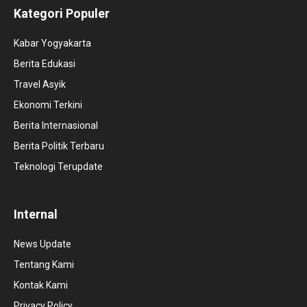
Kategori Populer
Kabar Yogyakarta
Berita Edukasi
Travel Asyik
Ekonomi Terkini
Berita Internasional
Berita Politik Terbaru
Teknologi Terupdate
Internal
News Update
Tentang Kami
Kontak Kami
Privacy Policy