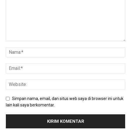
Simpan nama, email, dan situs web saya di browser ini untuk
lain kali saya berkomentar.