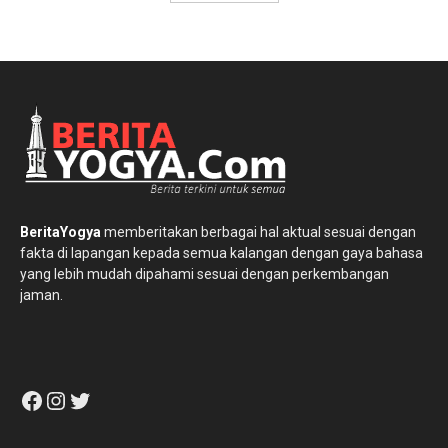
BeritaYogya
memberitakan berbagai hal aktual sesuai dengan
fakta di lapangan kepada semua kalangan dengan gaya bahasa
yang lebih mudah dipahami sesuai dengan perkembangan
jaman.
Facebook
Instagram
Twitter