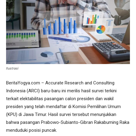
Ilustrasi
BeritaYogya.com – Accurate Research and Consulting
Indonesia (ARCI) baru-baru ini merilis hasil survei terkini
terkait elektabilitas pasangan calon presiden dan wakil
presiden yang telah mendaftar di Komisi Pemilihan Umum
(KPU) di Jawa Timur. Hasil survei tersebut menunjukkan
bahwa pasangan Prabowo-Subianto-Gibran Rakabuming Raka
menduduki posisi puncak.