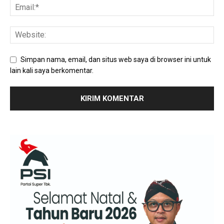
Simpan nama, email, dan situs web saya di browser ini untuk
lain kali saya berkomentar.