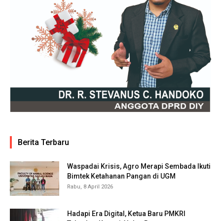
Berita Terbaru
Waspadai Krisis, Agro Merapi Sembada Ikuti
Bimtek Ketahanan Pangan di UGM
Rabu, 8 April 2026
Hadapi Era Digital, Ketua Baru PMKRI