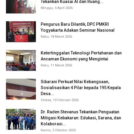
Tekankan Kuasai AI dan Ruang...
Minggu, 5 April 2026
Pengurus Baru Dilantik, DPC PMKRI
Yogyakarta Adakan Seminar Nasional
Rabu, 18 Maret 2026
Ketertinggalan Teknologi Pertahanan dan
Ancaman Ekonomi yang Mengintai
Rabu, 11 Maret 2026
Sibarani Perkuat Nilai Kebangsaan,
Sosialisasikan 4 Pilar kepada 195 Kepala
Desa...
Selasa, 10 Februari 2026
Dr. Raden Stevanus Tekankan Penguatan
Mitigasi Kebakaran: Edukasi, Sarana, dan
Kolaborasi...
Kamis, 2 Oktober 2025