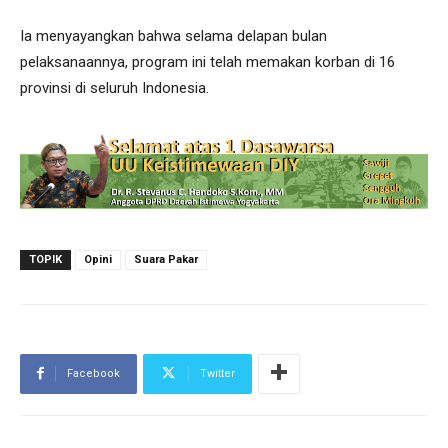
Ia menyayangkan bahwa selama delapan bulan
pelaksanaannya, program ini telah memakan korban di 16
provinsi di seluruh Indonesia.
TOPIK
Opini
Suara Pakar
Facebook
Twitter