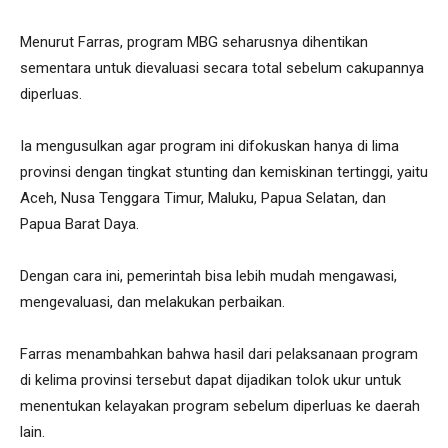
Menurut Farras, program MBG seharusnya dihentikan
sementara untuk dievaluasi secara total sebelum cakupannya
diperluas.
Ia mengusulkan agar program ini difokuskan hanya di lima
provinsi dengan tingkat stunting dan kemiskinan tertinggi, yaitu
Aceh, Nusa Tenggara Timur, Maluku, Papua Selatan, dan
Papua Barat Daya.
Dengan cara ini, pemerintah bisa lebih mudah mengawasi,
mengevaluasi, dan melakukan perbaikan.
Farras menambahkan bahwa hasil dari pelaksanaan program
di kelima provinsi tersebut dapat dijadikan tolok ukur untuk
menentukan kelayakan program sebelum diperluas ke daerah
lain.