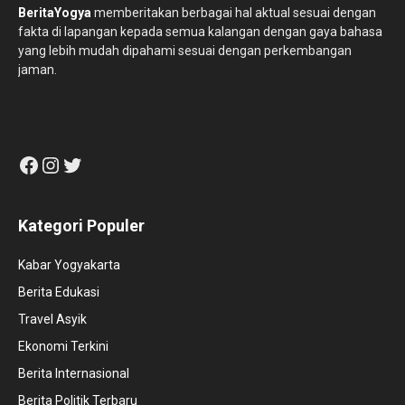
BeritaYogya
memberitakan berbagai hal aktual sesuai dengan
fakta di lapangan kepada semua kalangan dengan gaya bahasa
yang lebih mudah dipahami sesuai dengan perkembangan
jaman.
Facebook
Instagram
Twitter
Kategori Populer
Kabar Yogyakarta
Berita Edukasi
Travel Asyik
Ekonomi Terkini
Berita Internasional
Berita Politik Terbaru