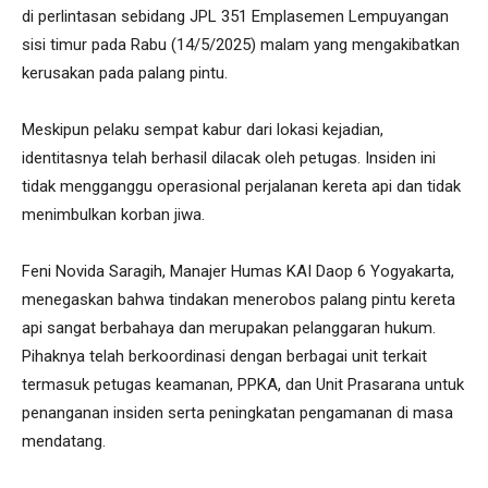
di perlintasan sebidang JPL 351 Emplasemen Lempuyangan
sisi timur pada Rabu (14/5/2025) malam yang mengakibatkan
kerusakan pada palang pintu.
Meskipun pelaku sempat kabur dari lokasi kejadian,
identitasnya telah berhasil dilacak oleh petugas. Insiden ini
tidak mengganggu operasional perjalanan kereta api dan tidak
menimbulkan korban jiwa.
Feni Novida Saragih, Manajer Humas KAI Daop 6 Yogyakarta,
menegaskan bahwa tindakan menerobos palang pintu kereta
api sangat berbahaya dan merupakan pelanggaran hukum.
Pihaknya telah berkoordinasi dengan berbagai unit terkait
termasuk petugas keamanan, PPKA, dan Unit Prasarana untuk
penanganan insiden serta peningkatan pengamanan di masa
mendatang.