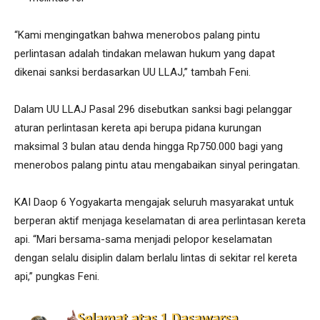
“Kami mengingatkan bahwa menerobos palang pintu
perlintasan adalah tindakan melawan hukum yang dapat
dikenai sanksi berdasarkan UU LLAJ,” tambah Feni.
Dalam UU LLAJ Pasal 296 disebutkan sanksi bagi pelanggar
aturan perlintasan kereta api berupa pidana kurungan
maksimal 3 bulan atau denda hingga Rp750.000 bagi yang
menerobos palang pintu atau mengabaikan sinyal peringatan.
KAI Daop 6 Yogyakarta mengajak seluruh masyarakat untuk
berperan aktif menjaga keselamatan di area perlintasan kereta
api. “Mari bersama-sama menjadi pelopor keselamatan
dengan selalu disiplin dalam berlalu lintas di sekitar rel kereta
api,” pungkas Feni.