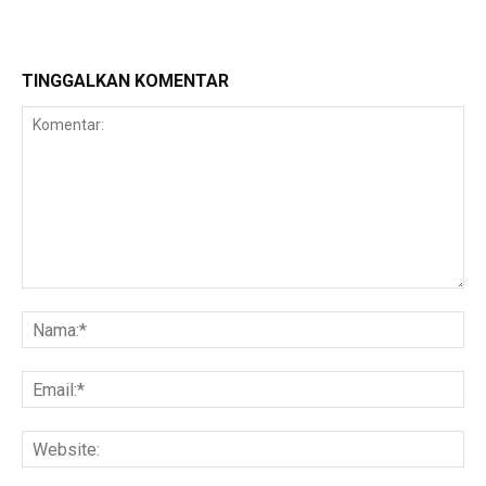
TINGGALKAN KOMENTAR