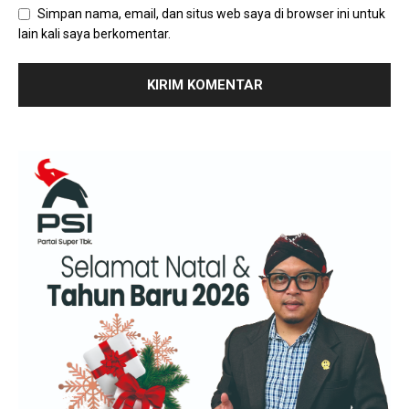
Simpan nama, email, dan situs web saya di browser ini untuk
lain kali saya berkomentar.