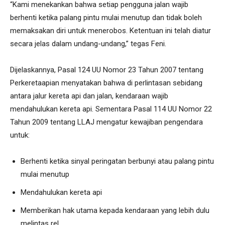
“Kami menekankan bahwa setiap pengguna jalan wajib
berhenti ketika palang pintu mulai menutup dan tidak boleh
memaksakan diri untuk menerobos. Ketentuan ini telah diatur
secara jelas dalam undang-undang,” tegas Feni.
Dijelaskannya, Pasal 124 UU Nomor 23 Tahun 2007 tentang
Perkeretaapian menyatakan bahwa di perlintasan sebidang
antara jalur kereta api dan jalan, kendaraan wajib
mendahulukan kereta api. Sementara Pasal 114 UU Nomor 22
Tahun 2009 tentang LLAJ mengatur kewajiban pengendara
untuk:
Berhenti ketika sinyal peringatan berbunyi atau palang pintu
mulai menutup
Mendahulukan kereta api
Memberikan hak utama kepada kendaraan yang lebih dulu
melintas rel