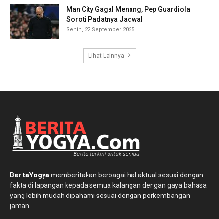
Man City Gagal Menang, Pep Guardiola
Soroti Padatnya Jadwal
Senin, 22 September 2025
Lihat Lainnya
BeritaYogya
memberitakan berbagai hal aktual sesuai dengan
fakta di lapangan kepada semua kalangan dengan gaya bahasa
yang lebih mudah dipahami sesuai dengan perkembangan
jaman.