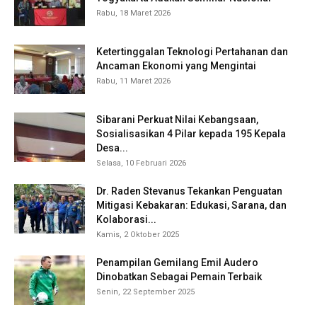
Rabu, 18 Maret 2026
Ketertinggalan Teknologi Pertahanan dan
Ancaman Ekonomi yang Mengintai
Rabu, 11 Maret 2026
Sibarani Perkuat Nilai Kebangsaan,
Sosialisasikan 4 Pilar kepada 195 Kepala
Desa...
Selasa, 10 Februari 2026
Dr. Raden Stevanus Tekankan Penguatan
Mitigasi Kebakaran: Edukasi, Sarana, dan
Kolaborasi...
Kamis, 2 Oktober 2025
Penampilan Gemilang Emil Audero
Dinobatkan Sebagai Pemain Terbaik
Senin, 22 September 2025