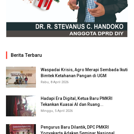
Berita Terbaru
Waspadai Krisis, Agro Merapi Sembada Ikuti
Bimtek Ketahanan Pangan di UGM
Rabu, 8 April 2026
Hadapi Era Digital, Ketua Baru PMKRI
Tekankan Kuasai AI dan Ruang...
Minggu, 5 April 2026
Pengurus Baru Dilantik, DPC PMKRI
Yogyakarta Adakan Seminar Nasional