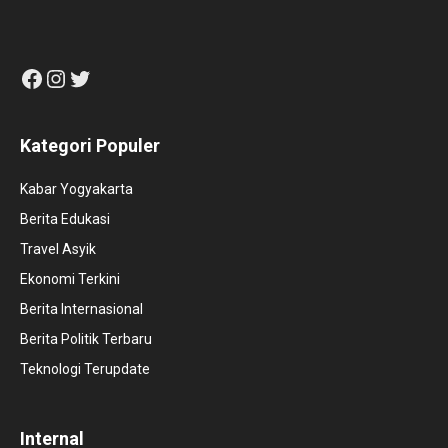
Facebook
Instagram
Twitter
Kategori Populer
Kabar Yogyakarta
Berita Edukasi
Travel Asyik
Ekonomi Terkini
Berita Internasional
Berita Politik Terbaru
Teknologi Terupdate
Internal