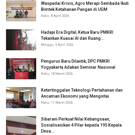
Waspadai Krisis, Agro Merapi Sembada Ikuti
Bimtek Ketahanan Pangan di UGM
Rabu, 8 April 2026
Hadapi Era Digital, Ketua Baru PMKRI
Tekankan Kuasai AI dan Ruang...
Minggu, 5 April 2026
Pengurus Baru Dilantik, DPC PMKRI
Yogyakarta Adakan Seminar Nasional
Rabu, 18 Maret 2026
Ketertinggalan Teknologi Pertahanan dan
Ancaman Ekonomi yang Mengintai
Rabu, 11 Maret 2026
Sibarani Perkuat Nilai Kebangsaan,
Sosialisasikan 4 Pilar kepada 195 Kepala
Desa...