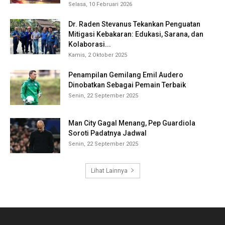
Selasa, 10 Februari 2026
Dr. Raden Stevanus Tekankan Penguatan
Mitigasi Kebakaran: Edukasi, Sarana, dan
Kolaborasi...
Kamis, 2 Oktober 2025
Penampilan Gemilang Emil Audero
Dinobatkan Sebagai Pemain Terbaik
Senin, 22 September 2025
Man City Gagal Menang, Pep Guardiola
Soroti Padatnya Jadwal
Senin, 22 September 2025
Lihat Lainnya