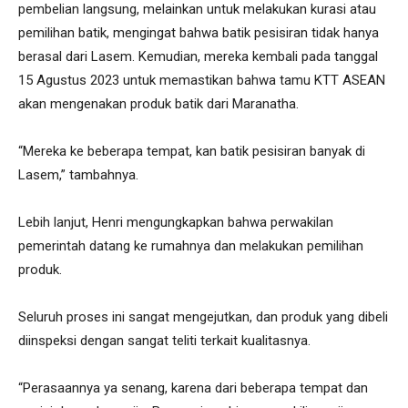
pembelian langsung, melainkan untuk melakukan kurasi atau
pemilihan batik, mengingat bahwa batik pesisiran tidak hanya
berasal dari Lasem. Kemudian, mereka kembali pada tanggal
15 Agustus 2023 untuk memastikan bahwa tamu KTT ASEAN
akan mengenakan produk batik dari Maranatha.
“Mereka ke beberapa tempat, kan batik pesisiran banyak di
Lasem,” tambahnya.
Lebih lanjut, Henri mengungkapkan bahwa perwakilan
pemerintah datang ke rumahnya dan melakukan pemilihan
produk.
Seluruh proses ini sangat mengejutkan, dan produk yang dibeli
diinspeksi dengan sangat teliti terkait kualitasnya.
“Perasaannya ya senang, karena dari beberapa tempat dan