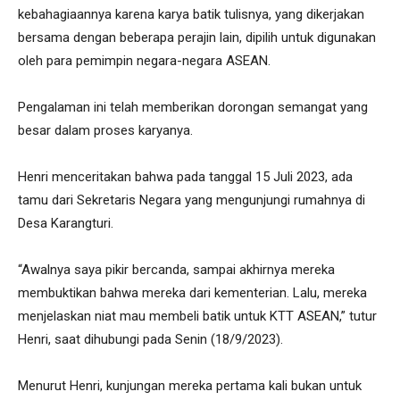
kebahagiaannya karena karya batik tulisnya, yang dikerjakan
bersama dengan beberapa perajin lain, dipilih untuk digunakan
oleh para pemimpin negara-negara ASEAN.
Pengalaman ini telah memberikan dorongan semangat yang
besar dalam proses karyanya.
Henri menceritakan bahwa pada tanggal 15 Juli 2023, ada
tamu dari Sekretaris Negara yang mengunjungi rumahnya di
Desa Karangturi.
“Awalnya saya pikir bercanda, sampai akhirnya mereka
membuktikan bahwa mereka dari kementerian. Lalu, mereka
menjelaskan niat mau membeli batik untuk KTT ASEAN,” tutur
Henri, saat dihubungi pada Senin (18/9/2023).
Menurut Henri, kunjungan mereka pertama kali bukan untuk