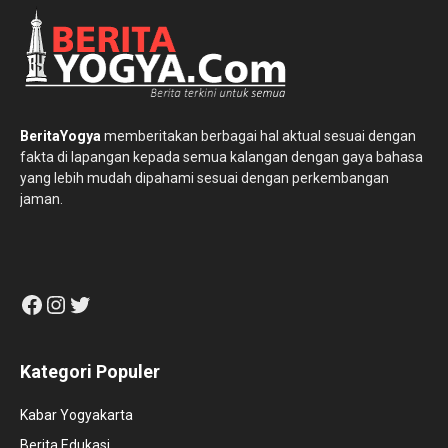
BeritaYogya
memberitakan berbagai hal aktual sesuai dengan
fakta di lapangan kepada semua kalangan dengan gaya bahasa
yang lebih mudah dipahami sesuai dengan perkembangan
jaman.
Facebook
Instagram
Twitter
Kategori Populer
Kabar Yogyakarta
Berita Edukasi