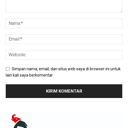
Simpan nama, email, dan situs web saya di browser ini untuk
lain kali saya berkomentar.