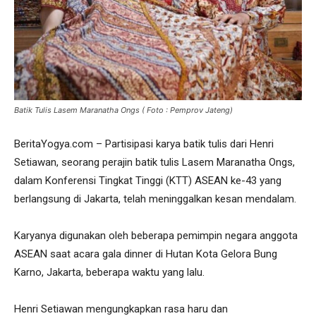
Batik Tulis Lasem Maranatha Ongs ( Foto : Pemprov Jateng)
BeritaYogya.com – Partisipasi karya batik tulis dari Henri
Setiawan, seorang perajin batik tulis Lasem Maranatha Ongs,
dalam Konferensi Tingkat Tinggi (KTT) ASEAN ke-43 yang
berlangsung di Jakarta, telah meninggalkan kesan mendalam.
Karyanya digunakan oleh beberapa pemimpin negara anggota
ASEAN saat acara gala dinner di Hutan Kota Gelora Bung
Karno, Jakarta, beberapa waktu yang lalu.
Henri Setiawan mengungkapkan rasa haru dan