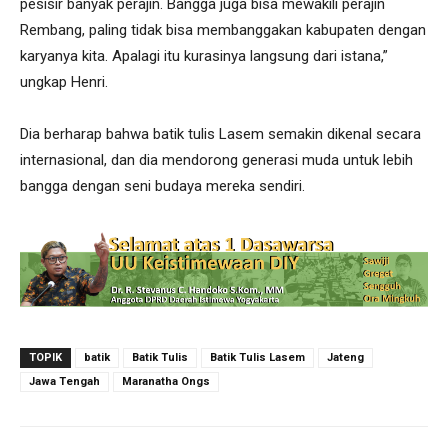
pesisir banyak perajin. Bangga juga bisa mewakili perajin
Rembang, paling tidak bisa membanggakan kabupaten dengan
karyanya kita. Apalagi itu kurasinya langsung dari istana,”
ungkap Henri.
Dia berharap bahwa batik tulis Lasem semakin dikenal secara
internasional, dan dia mendorong generasi muda untuk lebih
bangga dengan seni budaya mereka sendiri.
TOPIK
batik
Batik Tulis
Batik Tulis Lasem
Jateng
Jawa Tengah
Maranatha Ongs