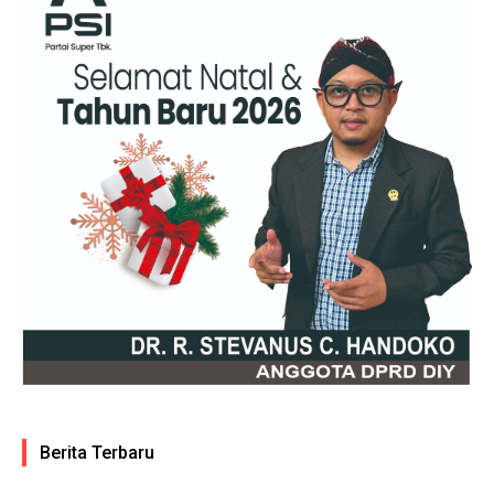
Berita Terbaru