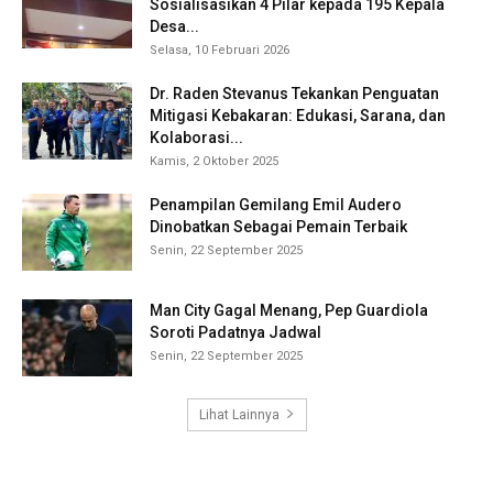
Sosialisasikan 4 Pilar kepada 195 Kepala
Desa...
Selasa, 10 Februari 2026
Dr. Raden Stevanus Tekankan Penguatan
Mitigasi Kebakaran: Edukasi, Sarana, dan
Kolaborasi...
Kamis, 2 Oktober 2025
Penampilan Gemilang Emil Audero
Dinobatkan Sebagai Pemain Terbaik
Senin, 22 September 2025
Man City Gagal Menang, Pep Guardiola
Soroti Padatnya Jadwal
Senin, 22 September 2025
Lihat Lainnya