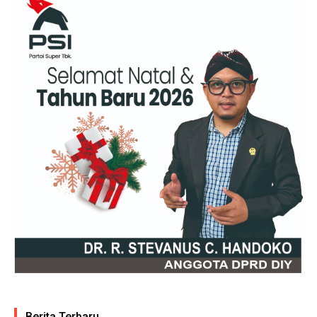
Berita Terbaru