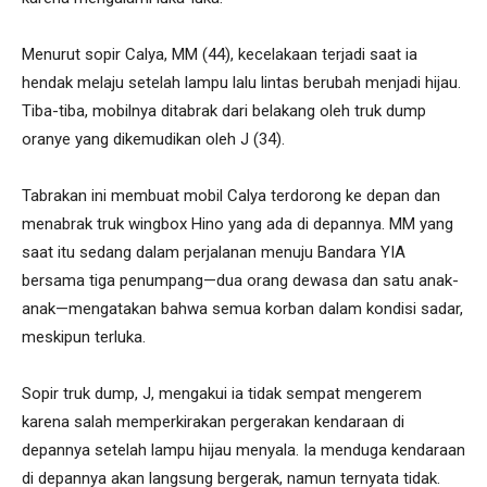
Menurut sopir Calya, MM (44), kecelakaan terjadi saat ia
hendak melaju setelah lampu lalu lintas berubah menjadi hijau.
Tiba-tiba, mobilnya ditabrak dari belakang oleh truk dump
oranye yang dikemudikan oleh J (34).
Tabrakan ini membuat mobil Calya terdorong ke depan dan
menabrak truk wingbox Hino yang ada di depannya. MM yang
saat itu sedang dalam perjalanan menuju Bandara YIA
bersama tiga penumpang—dua orang dewasa dan satu anak-
anak—mengatakan bahwa semua korban dalam kondisi sadar,
meskipun terluka.
Sopir truk dump, J, mengakui ia tidak sempat mengerem
karena salah memperkirakan pergerakan kendaraan di
depannya setelah lampu hijau menyala. Ia menduga kendaraan
di depannya akan langsung bergerak, namun ternyata tidak.