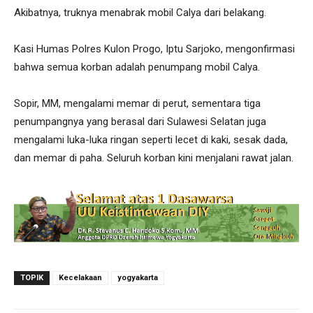
Akibatnya, truknya menabrak mobil Calya dari belakang.
Kasi Humas Polres Kulon Progo, Iptu Sarjoko, mengonfirmasi
bahwa semua korban adalah penumpang mobil Calya.
Sopir, MM, mengalami memar di perut, sementara tiga
penumpangnya yang berasal dari Sulawesi Selatan juga
mengalami luka-luka ringan seperti lecet di kaki, sesak dada,
dan memar di paha. Seluruh korban kini menjalani rawat jalan.
TOPIK
Kecelakaan
yogyakarta