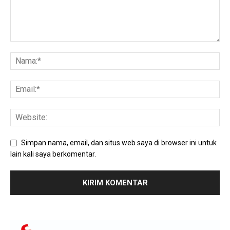
Simpan nama, email, dan situs web saya di browser ini untuk
lain kali saya berkomentar.