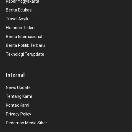
Kabar Yogyakarta
Berita Edukasi
Travel Asyik
Ekonomi Terkini
Berita Internasional
Berita Politik Terbaru
Teknologi Terupdate
Internal
News Update
Tentang Kami
Kontak Kami
Privacy Policy
Pedoman Media Siber