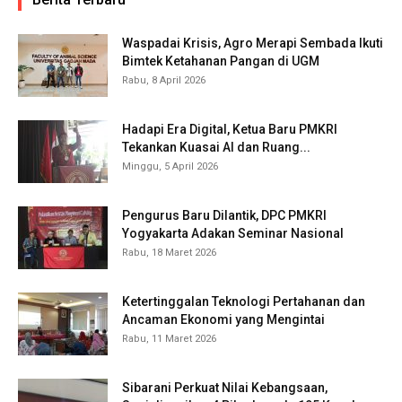
Waspadai Krisis, Agro Merapi Sembada Ikuti
Bimtek Ketahanan Pangan di UGM
Rabu, 8 April 2026
Hadapi Era Digital, Ketua Baru PMKRI
Tekankan Kuasai AI dan Ruang...
Minggu, 5 April 2026
Pengurus Baru Dilantik, DPC PMKRI
Yogyakarta Adakan Seminar Nasional
Rabu, 18 Maret 2026
Ketertinggalan Teknologi Pertahanan dan
Ancaman Ekonomi yang Mengintai
Rabu, 11 Maret 2026
Sibarani Perkuat Nilai Kebangsaan,