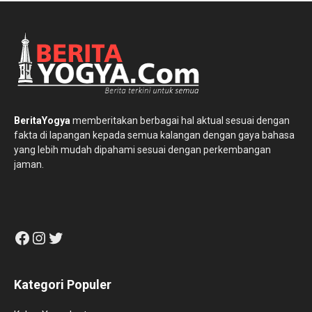
BeritaYogya
memberitakan berbagai hal aktual sesuai dengan
fakta di lapangan kepada semua kalangan dengan gaya bahasa
yang lebih mudah dipahami sesuai dengan perkembangan
jaman.
Facebook
Instagram
Twitter
Kategori Populer