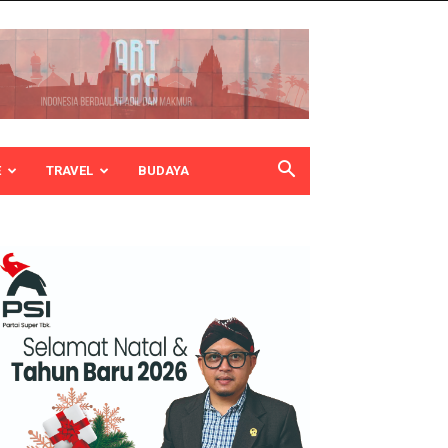
E
TRAVEL
BUDAYA