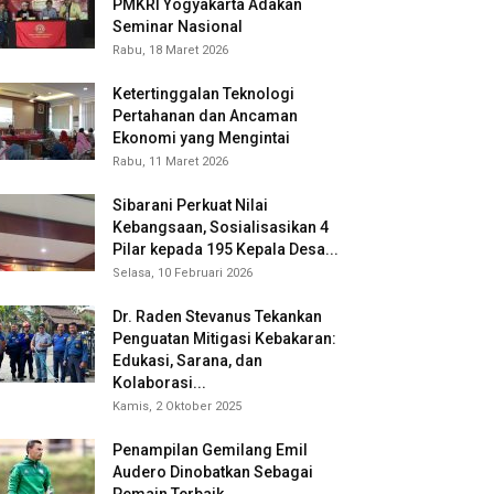
PMKRI Yogyakarta Adakan
Seminar Nasional
Rabu, 18 Maret 2026
Ketertinggalan Teknologi
Pertahanan dan Ancaman
Ekonomi yang Mengintai
Rabu, 11 Maret 2026
Sibarani Perkuat Nilai
Kebangsaan, Sosialisasikan 4
Pilar kepada 195 Kepala Desa...
Selasa, 10 Februari 2026
Dr. Raden Stevanus Tekankan
Penguatan Mitigasi Kebakaran:
Edukasi, Sarana, dan
Kolaborasi...
Kamis, 2 Oktober 2025
Penampilan Gemilang Emil
Audero Dinobatkan Sebagai