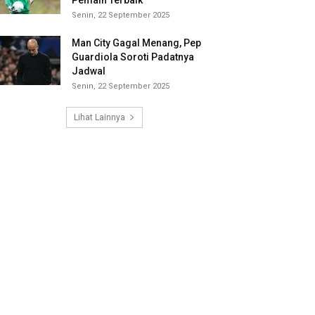
Pemain Terbaik
Senin, 22 September 2025
Man City Gagal Menang, Pep
Guardiola Soroti Padatnya
Jadwal
Senin, 22 September 2025
Lihat Lainnya