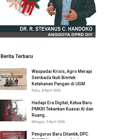
Berita Terbaru
Waspadai Krisis, Agro Merapi
Sembada Ikuti Bimtek
Ketahanan Pangan di UGM
Rabu, 8 April 2026
Hadapi Era Digital, Ketua Baru
PMKRI Tekankan Kuasai AI dan
Ruang...
Minggu, 5 April 2026
Pengurus Baru Dilantik, DPC