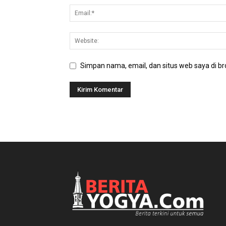
Simpan nama, email, dan situs web saya di bro