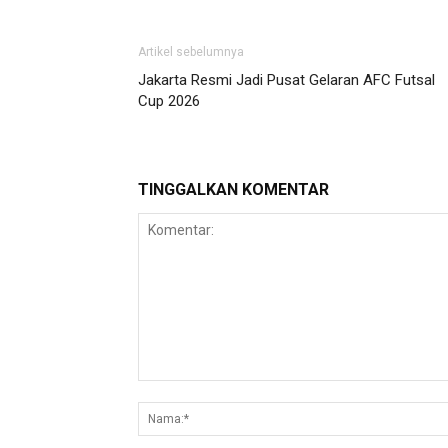
Artikel sebelumnya
Jakarta Resmi Jadi Pusat Gelaran AFC Futsal
Cup 2026
TINGGALKAN KOMENTAR